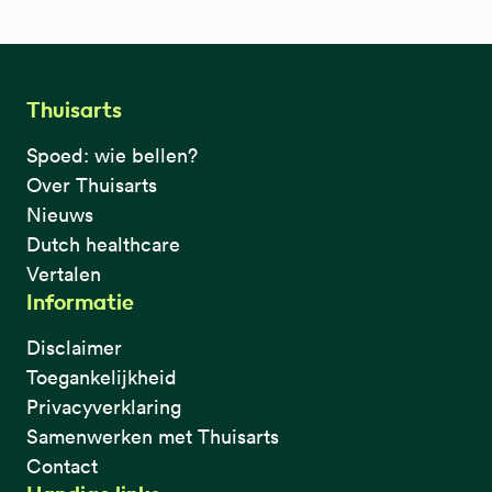
Thuisarts
Spoed: wie bellen?
Over Thuisarts
Nieuws
Dutch healthcare
Vertalen
Informatie
Disclaimer
Toegankelijkheid
Privacyverklaring
Samenwerken met Thuisarts
Contact