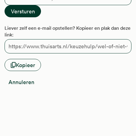
Liever zelf een e-mail opstellen? Kopieer en plak dan deze
link:
Kopieer
Annuleren