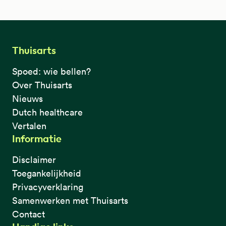
Thuisarts
Spoed: wie bellen?
Over Thuisarts
Nieuws
Dutch healthcare
Vertalen
Informatie
Disclaimer
Toegankelijkheid
Privacyverklaring
Samenwerken met Thuisarts
Contact