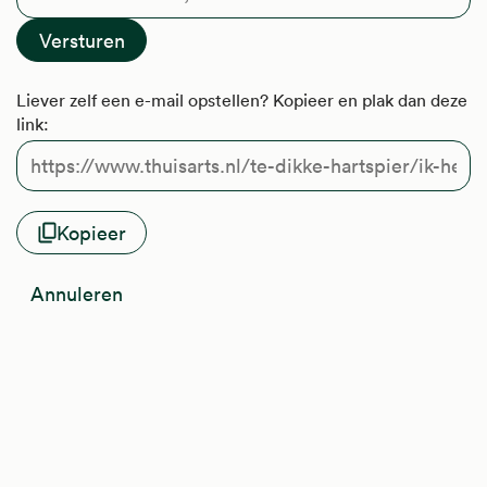
Liever zelf een e-mail opstellen? Kopieer en plak dan deze
link:
Kopieer
Annuleren