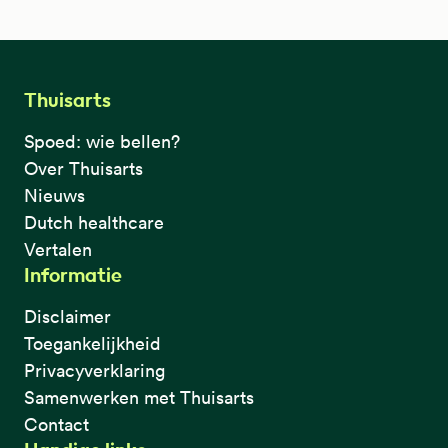
Thuisarts
Spoed: wie bellen?
Over Thuisarts
Nieuws
Dutch healthcare
Vertalen
Informatie
Disclaimer
Toegankelijkheid
Privacyverklaring
Samenwerken met Thuisarts
Contact