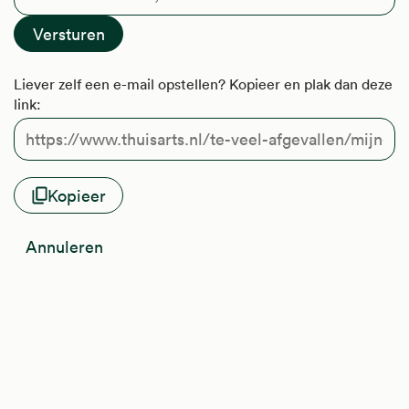
Liever zelf een e-mail opstellen? Kopieer en plak dan deze
link:
Kopieer
Annuleren