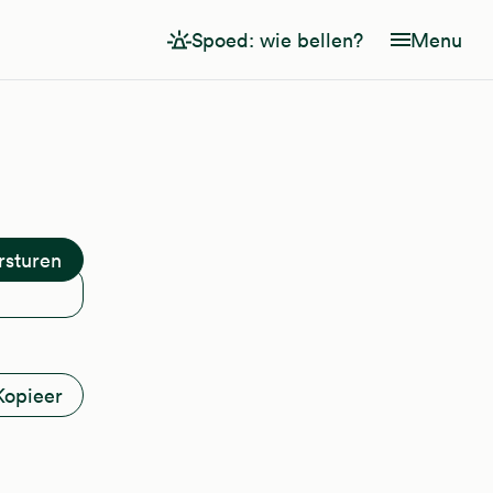
Spoed: wie bellen?
Menu
Kopieer