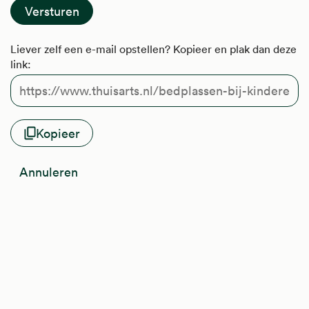
Liever zelf een e-mail opstellen? Kopieer en plak dan deze
link:
Kopieer
Annuleren