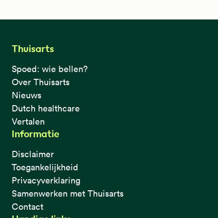
Thuisarts
Spoed: wie bellen?
Over Thuisarts
Nieuws
Dutch healthcare
Vertalen
Informatie
Disclaimer
Toegankelijkheid
Privacyverklaring
Samenwerken met Thuisarts
Contact