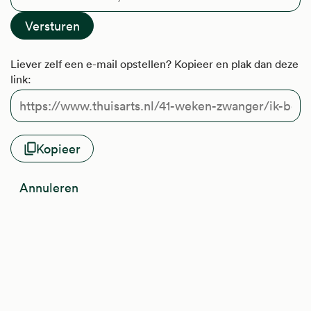
Liever zelf een e-mail opstellen? Kopieer en plak dan deze
link:
Kopieer
Annuleren