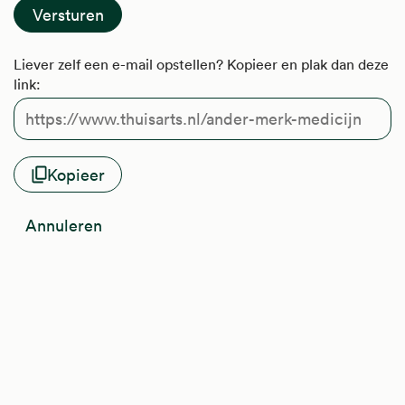
Liever zelf een e-mail opstellen? Kopieer en plak dan deze
link:
Kopieer
Annuleren