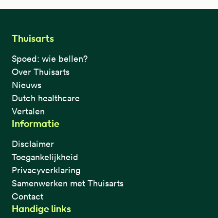
Thuisarts
Spoed: wie bellen?
Over Thuisarts
Nieuws
Dutch healthcare
Vertalen
Informatie
Disclaimer
Toegankelijkheid
Privacyverklaring
Samenwerken met Thuisarts
Contact
Handige links