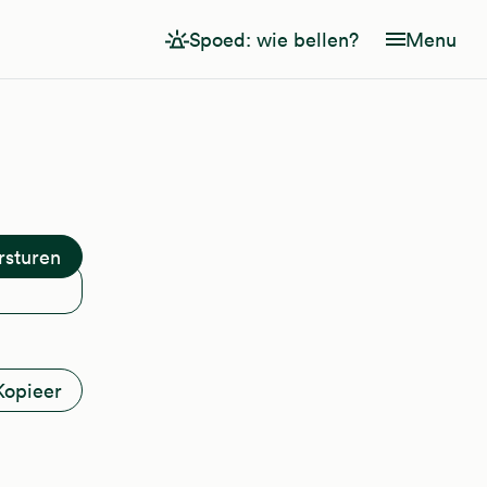
Spoed: wie bellen?
Menu
Kopieer