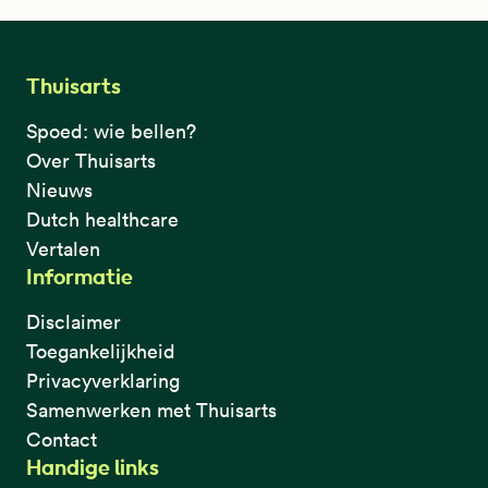
Thuisarts
Spoed: wie bellen?
Over Thuisarts
Nieuws
Dutch healthcare
Vertalen
Informatie
Disclaimer
Toegankelijkheid
Privacyverklaring
Samenwerken met Thuisarts
Contact
Handige links