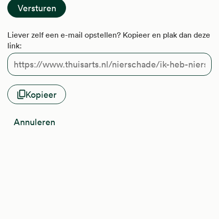
Liever zelf een e-mail opstellen? Kopieer en plak dan deze
link:
Kopieer
Annuleren