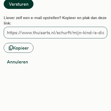
Liever zelf een e-mail opstellen? Kopieer en plak dan deze
link:
Kopieer
Annuleren