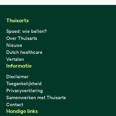
Thuisarts
Spoed: wie bellen?
Over Thuisarts
Nieuws
Dutch healthcare
Vertalen
Informatie
Disclaimer
Toegankelijkheid
Privacyverklaring
Samenwerken met Thuisarts
Contact
Handige links