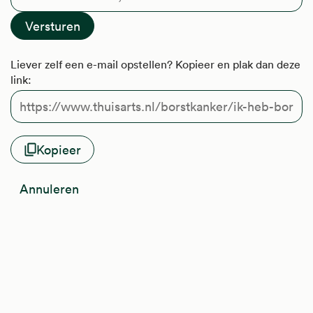
Liever zelf een e-mail opstellen? Kopieer en plak dan deze
link:
Kopieer
Annuleren