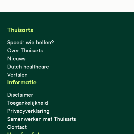
Thuisarts
Spoed: wie bellen?
Over Thuisarts
Nieuws
Dutch healthcare
Vertalen
Informatie
Disclaimer
Toegankelijkheid
Privacyverklaring
Samenwerken met Thuisarts
Contact