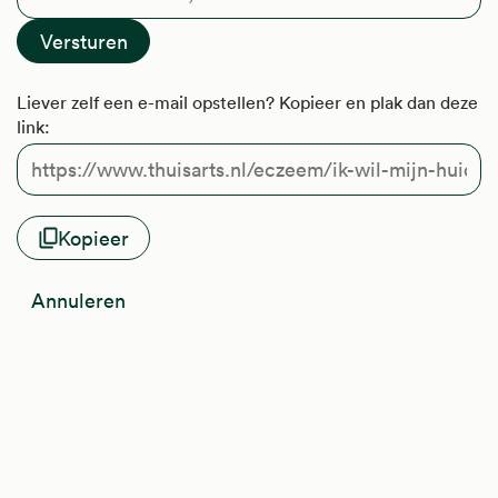
Liever zelf een e-mail opstellen? Kopieer en plak dan deze
link:
Kopieer
Annuleren