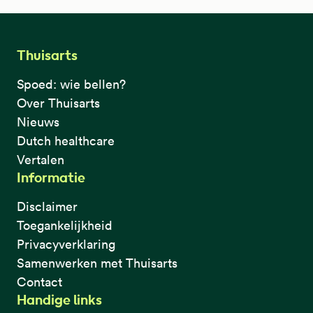
Thuisarts
Spoed: wie bellen?
Over Thuisarts
Nieuws
Dutch healthcare
Vertalen
Informatie
Disclaimer
Toegankelijkheid
Privacyverklaring
Samenwerken met Thuisarts
Contact
Handige links