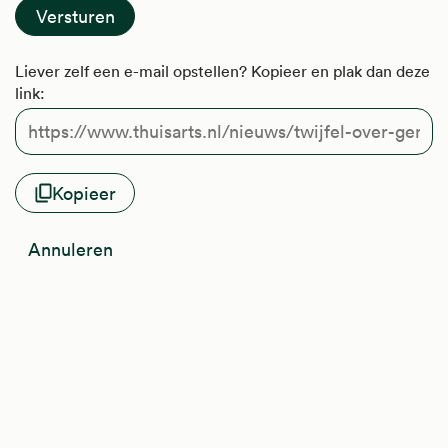
Liever zelf een e-mail opstellen? Kopieer en plak dan deze
link:
Kopieer
Annuleren