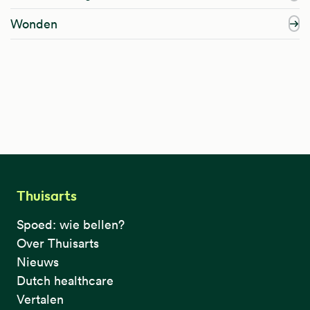
Wonden
Thuisarts
Spoed: wie bellen?
Over Thuisarts
Nieuws
Dutch healthcare
Vertalen