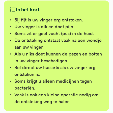
In het kort
Bij fijt is uw vinger erg ontstoken.
Uw vinger is dik en doet pijn.
Soms zit er geel vocht (pus) in de huid.
De ontsteking ontstaat vaak na een wondje
aan uw vinger.
Als u niks doet kunnen de pezen en botten
in uw vinger beschadigen.
Bel direct uw huisarts als uw vinger erg
ontstoken is.
Soms krijgt u alleen medicijnen tegen
bacteriën.
Vaak is ook een kleine operatie nodig om
de ontsteking weg te halen.