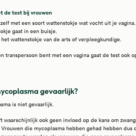
t de test bij vrouwen
 zelf met een soort wattenstokje wat vocht uit je vagina
okje gaat in een buisje.
t het wattenstokje van de arts of verpleegkundige.
en transpersoon bent met een vagina gaat de test ook 
mycoplasma gevaarlijk?
ma is niet gevaarlijk.
t waarschijnlijk ook geen invloed op de kans om zwang
 Vrouwen die mycoplasma hebben gehad hebben dus d