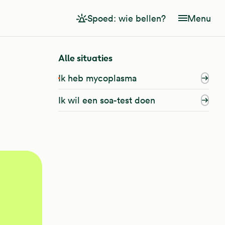
Spoed: wie bellen?
Menu
Alle situaties
Ik heb mycoplasma
Ik wil een soa-test doen