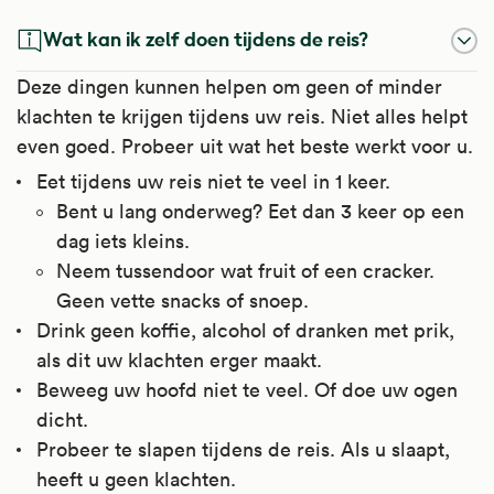
Wat kan ik zelf doen tijdens de reis?
Deze dingen kunnen helpen om geen of minder
klachten te krijgen tijdens uw reis. Niet alles helpt
even goed. Probeer uit wat het beste werkt voor u.
Eet tijdens uw reis niet te veel in 1 keer.
Bent u lang onderweg? Eet dan 3 keer op een
dag iets kleins.
Neem tussendoor wat fruit of een cracker.
Geen vette snacks of snoep.
Drink geen koffie, alcohol of dranken met prik,
als dit uw klachten erger maakt.
Beweeg uw hoofd niet te veel. Of doe uw ogen
dicht.
Probeer te slapen tijdens de reis. Als u slaapt,
heeft u geen klachten.