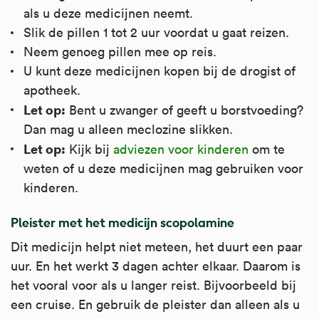
als u deze medicijnen neemt.
Slik de pillen 1 tot 2 uur voordat u gaat reizen.
Neem genoeg pillen mee op reis.
U kunt deze medicijnen kopen bij de drogist of
apotheek.
Let op:
Bent u zwanger of geeft u borstvoeding?
Dan mag u alleen meclozine slikken.
Let op:
Kijk bij
adviezen voor kinderen
om te
weten of u deze medicijnen mag gebruiken voor
kinderen.
Pleister met het medicijn scopolamine
Dit medicijn helpt niet meteen, het duurt een paar
uur. En het werkt 3 dagen achter elkaar. Daarom is
het vooral voor als u langer reist. Bijvoorbeeld bij
een cruise. En gebruik de pleister dan alleen als u