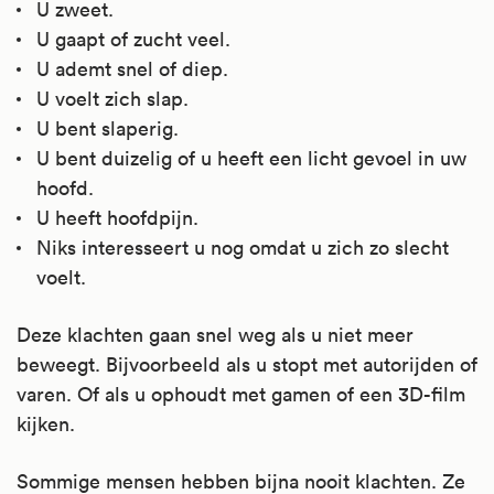
U zweet.
U gaapt of zucht veel.
U ademt snel of diep.
U voelt zich slap.
U bent slaperig.
U bent duizelig of u heeft een licht gevoel in uw
hoofd.
U heeft hoofdpijn.
Niks interesseert u nog omdat u zich zo slecht
voelt.
Deze klachten gaan snel weg als u niet meer
beweegt. Bijvoorbeeld als u stopt met autorijden of
varen. Of als u ophoudt met gamen of een 3D-film
kijken.
Sommige mensen hebben bijna nooit klachten. Ze