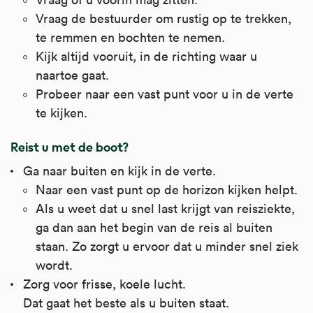
Vraag de bestuurder om rustig op te trekken,
te remmen en bochten te nemen.
Kijk altijd vooruit, in de richting waar u
naartoe gaat.
Probeer naar een vast punt voor u in de verte
te kijken.
Reist u met de boot?
Ga naar buiten en kijk in de verte.
Naar een vast punt op de horizon kijken helpt.
Als u weet dat u snel last krijgt van reisziekte,
ga dan aan het begin van de reis al buiten
staan. Zo zorgt u ervoor dat u minder snel ziek
wordt.
Zorg voor frisse, koele lucht.
Dat gaat het beste als u buiten staat.