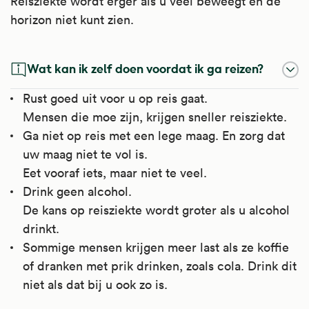
Reisziekte wordt erger als u veel beweegt en de
horizon niet kunt zien.
Wat kan ik zelf doen voordat ik ga reizen?
Rust goed uit voor u op reis gaat.
Mensen die moe zijn, krijgen sneller reisziekte.
Ga niet op reis met een lege maag. En zorg dat
uw maag niet te vol is.
Eet vooraf iets, maar niet te veel.
Drink geen alcohol.
De kans op reisziekte wordt groter als u alcohol
drinkt.
Sommige mensen krijgen meer last als ze koffie
of dranken met prik drinken, zoals cola. Drink dit
niet als dat bij u ook zo is.