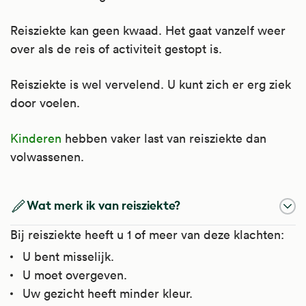
Reisziekte kan geen kwaad. Het gaat vanzelf weer
over als de reis of activiteit gestopt is.
Reisziekte is wel vervelend. U kunt zich er erg ziek
door voelen.
Kinderen
hebben vaker last van reisziekte dan
volwassenen.
Wat merk ik van reisziekte?
Bij reisziekte heeft u 1 of meer van deze klachten:
U bent misselijk.
U moet overgeven.
Uw gezicht heeft minder kleur.