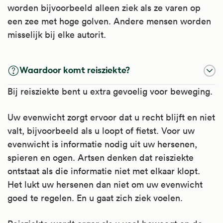
worden bijvoorbeeld alleen ziek als ze varen op
een zee met hoge golven. Andere mensen worden
misselijk bij elke autorit.
Waardoor komt reisziekte?
Bij reisziekte bent u extra gevoelig voor beweging.
Uw evenwicht zorgt ervoor dat u recht blijft en niet
valt, bijvoorbeeld als u loopt of fietst. Voor uw
evenwicht is informatie nodig uit uw hersenen,
spieren en ogen. Artsen denken dat reisziekte
ontstaat als die informatie niet met elkaar klopt.
Het lukt uw hersenen dan niet om uw evenwicht
goed te regelen. En u gaat zich ziek voelen.