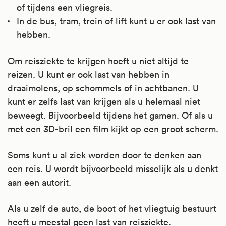
of tijdens een vliegreis.
In de bus, tram, trein of lift kunt u er ook last van
hebben.
Om reisziekte te krijgen hoeft u niet altijd te
reizen. U kunt er ook last van hebben in
draaimolens, op schommels of in achtbanen. U
kunt er zelfs last van krijgen als u helemaal niet
beweegt. Bijvoorbeeld tijdens het gamen. Of als u
met een 3D-bril een film kijkt op een groot scherm.
Soms kunt u al ziek worden door te denken aan
een reis. U wordt bijvoorbeeld misselijk als u denkt
aan een autorit.
Als u zelf de auto, de boot of het vliegtuig bestuurt
heeft u meestal geen last van reisziekte.