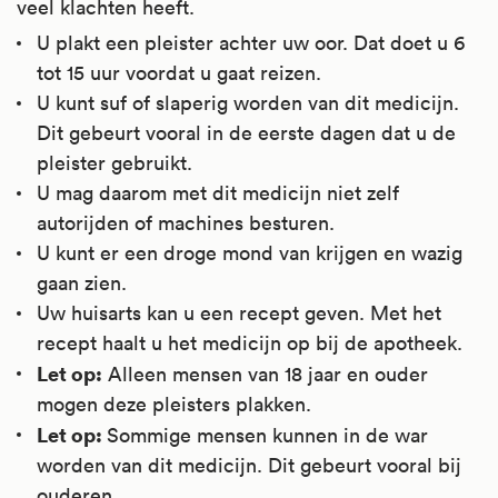
veel klachten heeft.
U plakt een pleister achter uw oor. Dat doet u 6
tot 15 uur voordat u gaat reizen.
U kunt suf of slaperig worden van dit medicijn.
Dit gebeurt vooral in de eerste dagen dat u de
pleister gebruikt.
U mag daarom met dit medicijn niet zelf
autorijden of machines besturen.
U kunt er een droge mond van krijgen en wazig
gaan zien.
Uw huisarts kan u een recept geven. Met het
recept haalt u het medicijn op bij de apotheek.
Let op:
Alleen mensen van 18 jaar en ouder
mogen deze pleisters plakken.
Let op:
Sommige mensen kunnen in de war
worden van dit medicijn. Dit gebeurt vooral bij
ouderen.