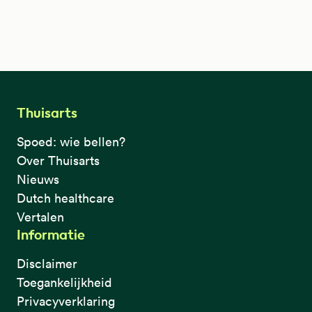
Thuisarts
Spoed: wie bellen?
Over Thuisarts
Nieuws
Dutch healthcare
Vertalen
Informatie
Disclaimer
Toegankelijkheid
Privacyverklaring