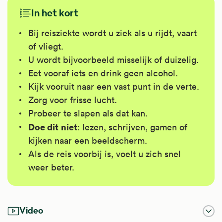
In het kort
Bij reisziekte wordt u ziek als u rijdt, vaart
of vliegt.
U wordt bijvoorbeeld misselijk of duizelig.
Eet vooraf iets en drink geen alcohol.
Kijk vooruit naar een vast punt in de verte.
Zorg voor frisse lucht.
Probeer te slapen als dat kan.
Doe dit
niet
: lezen, schrijven, gamen of
kijken naar een beeldscherm.
Als de reis voorbij is, voelt u zich snel
weer beter.
Video