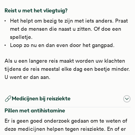
Reist u met het vliegtuig?
Het helpt om bezig te zijn met iets anders. Praat
met de mensen die naast u zitten. Of doe een
spelletje.
Loop zo nu en dan even door het gangpad.
Als u een langere reis maakt worden uw klachten
tijdens de reis meestal elke dag een beetje minder.
U went er dan aan.
Medicijnen bij reisziekte
Pillen met antihistamine
Er is geen goed onderzoek gedaan om te weten of
deze medicijnen helpen tegen reisziekte. En of er