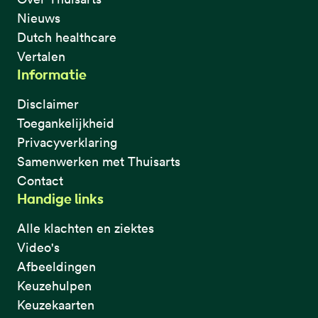
Nieuws
Dutch healthcare
Vertalen
Informatie
Disclaimer
Toegankelijkheid
Privacyverklaring
Samenwerken met Thuisarts
Contact
Handige links
Alle klachten en ziektes
Video's
Afbeeldingen
Keuzehulpen
Keuzekaarten