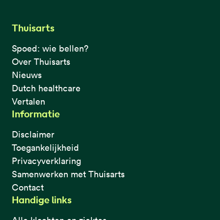
Thuisarts
Spoed: wie bellen?
Over Thuisarts
Nieuws
Dutch healthcare
Vertalen
Informatie
Disclaimer
Toegankelijkheid
Privacyverklaring
Samenwerken met Thuisarts
Contact
Handige links