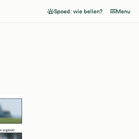
Spoed: wie bellen?
Menu