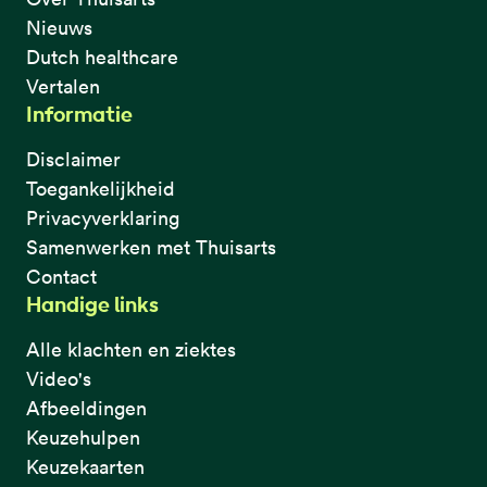
Nieuws
Dutch healthcare
Vertalen
Informatie
Disclaimer
Toegankelijkheid
Privacyverklaring
Samenwerken met Thuisarts
Contact
Handige links
Alle klachten en ziektes
Video's
Afbeeldingen
Keuzehulpen
Keuzekaarten