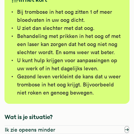
Bij trombose in het oog zitten 1 of meer
bloedvaten in uw oog dicht.
U ziet dan slechter met dat oog.
Behandeling met prikken in het oog of met
een laser kan zorgen dat het oog niet nog
slechter wordt. En soms weer wat beter.
U kunt hulp krijgen voor aanpassingen op
uw werk of in het dagelijks leven.
Gezond leven verkleint de kans dat u weer
trombose in het oog krijgt. Bijvoorbeeld
niet roken en genoeg bewegen.
Wat is je situatie?
Ik zie opeens minder