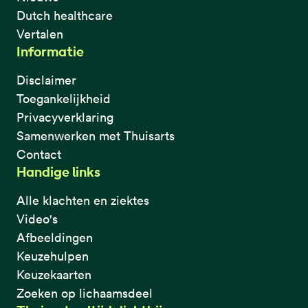
Dutch healthcare
Vertalen
Informatie
Disclaimer
Toegankelijkheid
Privacyverklaring
Samenwerken met Thuisarts
Contact
Handige links
Alle klachten en ziektes
Video's
Afbeeldingen
Keuzehulpen
Keuzekaarten
Zoeken op lichaamsdeel