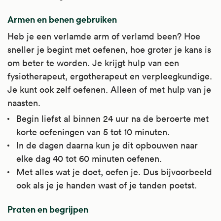
Armen en benen gebruiken
Heb je een verlamde arm of verlamd been? Hoe
sneller je begint met oefenen, hoe groter je kans is
om beter te worden. Je krijgt hulp van een
fysiotherapeut, ergotherapeut en verpleegkundige.
Je kunt ook zelf oefenen. Alleen of met hulp van je
naasten.
Begin liefst al binnen 24 uur na de beroerte met
korte oefeningen van 5 tot 10 minuten.
In de dagen daarna kun je dit opbouwen naar
elke dag 40 tot 60 minuten oefenen.
Met alles wat je doet, oefen je. Dus bijvoorbeeld
ook als je je handen wast of je tanden poetst.
Praten en begrijpen