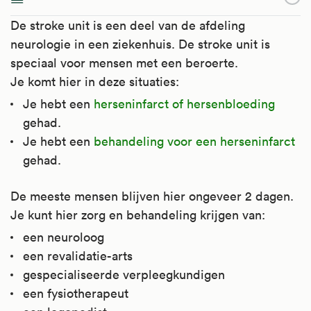
De stroke unit is een deel van de afdeling
neurologie in een ziekenhuis. De stroke unit is
speciaal voor mensen met een beroerte.
Je komt hier in deze situaties:
Je hebt een
herseninfarct of hersenbloeding
gehad.
Je hebt een
behandeling voor een herseninfarct
gehad.
De meeste mensen blijven hier ongeveer 2 dagen.
Je kunt hier zorg en behandeling krijgen van:
een neuroloog
een revalidatie-arts
gespecialiseerde verpleegkundigen
een fysiotherapeut