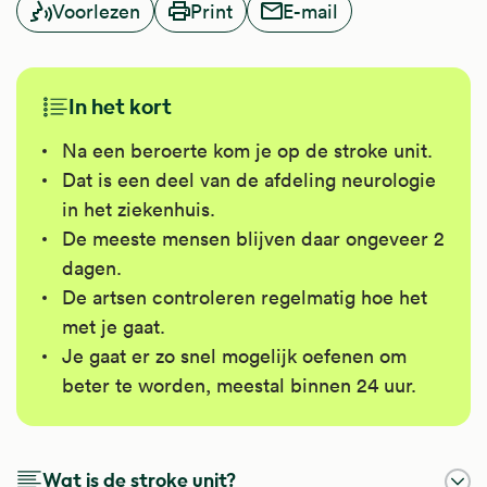
Voorlezen
Print
E-mail
In het kort
Na een beroerte kom je op de stroke unit.
Dat is een deel van de afdeling neurologie
in het ziekenhuis.
De meeste mensen blijven daar ongeveer 2
dagen.
De artsen controleren regelmatig hoe het
met je gaat.
Je gaat er zo snel mogelijk oefenen om
beter te worden, meestal binnen 24 uur.
Wat is de stroke unit?