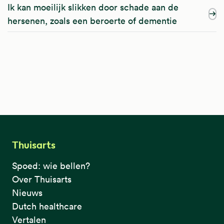
Ik kan moeilijk slikken door schade aan de
hersenen, zoals een beroerte of dementie
Thuisarts
Spoed: wie bellen?
Over Thuisarts
Nieuws
Dutch healthcare
Vertalen