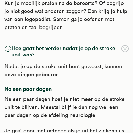
Kun je moeilijk praten na de beroerte? Of begrijp
je niet goed wat anderen zeggen? Dan krijg je hulp
van een logopedist. Samen ga je oefenen met
praten en taal begrijpen.
Hoe gaat het verder nadat je op de stroke
unit was?
Nadat je op de stroke unit bent geweest, kunnen
deze dingen gebeuren:
Na een paar dagen
Na een paar dagen hoef je niet meer op de stroke
unit te blijven. Meestal blijf je dan nog wel een
paar dagen op de afdeling neurologie.
Je gaat door met oefenen als je uit het ziekenhuis