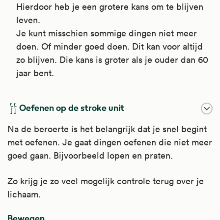
Hierdoor heb je een grotere kans om te blijven
leven.
Je kunt misschien sommige dingen niet meer
doen. Of minder goed doen. Dit kan voor altijd
zo blijven. Die kans is groter als je ouder dan 60
jaar bent.
Oefenen op de stroke unit
Na de beroerte is het belangrijk dat je snel begint
met oefenen. Je gaat dingen oefenen die niet meer
goed gaan. Bijvoorbeeld lopen en praten.
Zo krijg je zo veel mogelijk controle terug over je
lichaam.
Bewegen