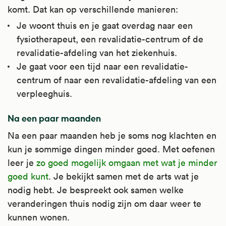
komt. Dat kan op verschillende manieren:
Je woont thuis en je gaat overdag naar een
fysiotherapeut, een revalidatie-centrum of de
revalidatie-afdeling van het ziekenhuis.
Je gaat voor een tijd naar een revalidatie-
centrum of naar een revalidatie-afdeling van een
verpleeghuis.
Na een paar maanden
Na een paar maanden heb je soms nog klachten en
kun je sommige dingen minder goed. Met oefenen
leer je
zo goed mogelijk omgaan met wat je minder
goed kunt
. Je bekijkt samen met de arts wat je
nodig hebt. Je bespreekt ook samen welke
veranderingen thuis nodig zijn om daar weer te
kunnen wonen.