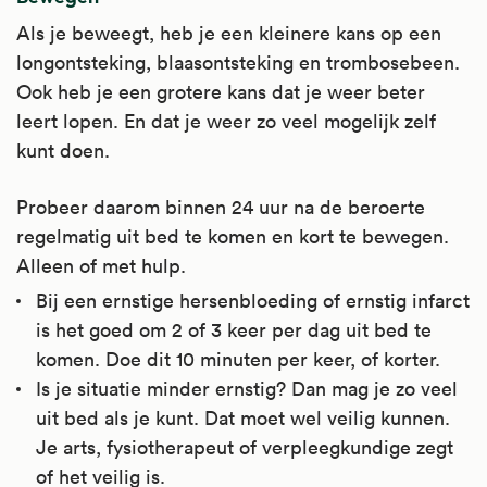
Als je beweegt, heb je een kleinere kans op een
longontsteking, blaasontsteking en trombosebeen.
Ook heb je een grotere kans dat je weer beter
leert lopen. En dat je weer zo veel mogelijk zelf
kunt doen.
Probeer daarom binnen 24 uur na de beroerte
regelmatig uit bed te komen en kort te bewegen.
Alleen of met hulp.
Bij een ernstige hersenbloeding of ernstig infarct
is het goed om 2 of 3 keer per dag uit bed te
komen. Doe dit 10 minuten per keer, of korter.
Is je situatie minder ernstig? Dan mag je zo veel
uit bed als je kunt. Dat moet wel veilig kunnen.
Je arts, fysiotherapeut of verpleegkundige zegt
of het veilig is.