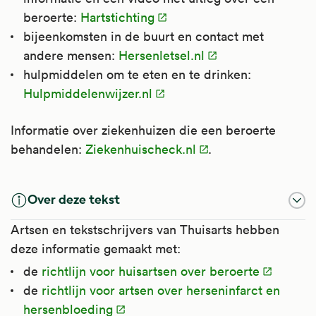
beroerte:
Hartstichting
bijeenkomsten in de buurt en contact met
andere mensen:
Hersenletsel.nl
hulpmiddelen om te eten en te drinken:
Hulpmiddelenwijzer.nl
Informatie over ziekenhuizen die een beroerte
behandelen:
Ziekenhuischeck.nl
.
Over deze tekst
Artsen en tekstschrijvers van Thuisarts hebben
deze informatie gemaakt met:
de
richtlijn voor huisartsen over beroerte
de
richtlijn voor artsen over herseninfarct en
hersenbloeding