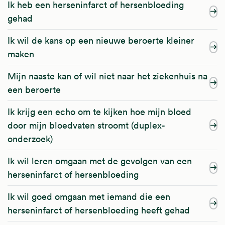
Ik heb een herseninfarct of hersenbloeding
gehad
Ik wil de kans op een nieuwe beroerte kleiner
maken
Mijn naaste kan of wil niet naar het ziekenhuis na
een beroerte
Ik krijg een echo om te kijken hoe mijn bloed
door mijn bloedvaten stroomt (duplex-
onderzoek)
Ik wil leren omgaan met de gevolgen van een
herseninfarct of hersenbloeding
Ik wil goed omgaan met iemand die een
herseninfarct of hersenbloeding heeft gehad