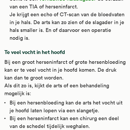
van een TIA of herseninfarct.
Je krijgt een echo of CT-scan van de bloedvaten
in je hals. De arts kan zo zien of de slagader in je
hals smaller is. En of daarvoor een operatie
nodig is.
Te veel vocht in het hoofd
Bij een groot herseninfarct of grote hersenbloeding
kan er te veel vocht in je hoofd komen. De druk
kan dan te groot worden.
Als dit zo is, kijkt de arts of een behandeling
mogelijk is:
Bij een hersenbloeding kan de arts het vocht uit
je hoofd laten lopen via een slangetje.
Bij een herseninfarct kan een chirurg een deel
van de schedel tijdelijk weghalen.