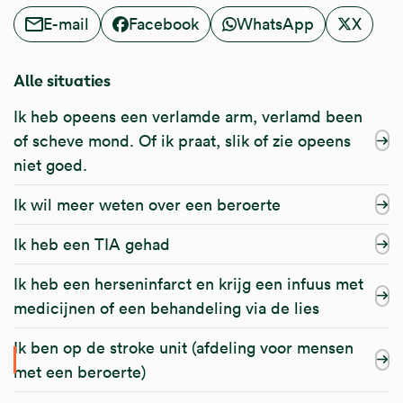
E-mail
Facebook
WhatsApp
X
Alle situaties
Ik heb opeens een verlamde arm, verlamd been
of scheve mond. Of ik praat, slik of zie opeens
niet goed.
Ik wil meer weten over een beroerte
Ik heb een TIA gehad
Ik heb een herseninfarct en krijg een infuus met
medicijnen of een behandeling via de lies
Ik ben op de stroke unit (afdeling voor mensen
met een beroerte)