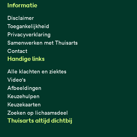
Informatie
Disclaimer
Toegankelijkheid
Privacyverklaring
Samenwerken met Thuisarts
Contact
Handige links
Alle klachten en ziektes
Video's
Afbeeldingen
Keuzehulpen
Keuzekaarten
Zoeken op lichaamsdeel
Thuisarts altijd dichtbij