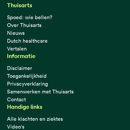
Thuisarts
Spoed: wie bellen?
Over Thuisarts
Nieuws
Dutch healthcare
Vertalen
Informatie
Disclaimer
Toegankelijkheid
Privacyverklaring
Samenwerken met Thuisarts
Contact
Handige links
Alle klachten en ziektes
Video's