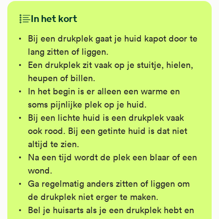
In het kort
Bij een drukplek gaat je huid kapot door te
lang zitten of liggen.
Een drukplek zit vaak op je stuitje, hielen,
heupen of billen.
In het begin is er alleen een warme en
soms pijnlijke plek op je huid.
Bij een lichte huid is een drukplek vaak
ook rood. Bij een getinte huid is dat niet
altijd te zien.
Na een tijd wordt de plek een blaar of een
wond.
Ga regelmatig anders zitten of liggen om
de drukplek niet erger te maken.
Bel je huisarts als je een drukplek hebt en