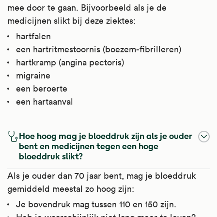
mee door te gaan. Bijvoorbeeld als je de
medicijnen slikt bij deze ziektes:
hartfalen
een hartritmestoornis (boezem-fibrilleren)
hartkramp (angina pectoris)
migraine
een beroerte
een hartaanval
Hoe hoog mag je bloeddruk zijn als je ouder
bent en medicijnen tegen een hoge
bloeddruk slikt?
Als je ouder dan 70 jaar bent, mag je bloeddruk
gemiddeld meestal zo hoog zijn:
Je bovendruk mag tussen 110 en 150 zijn.