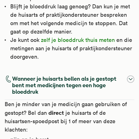
Blijft je bloeddruk laag genoeg? Dan kun je met
de huisarts of praktijkondersteuner bespreken
om met het volgende medicijn te stoppen. Dat
gaat op dezelfde manier.
Je kunt ook
zelf je bloeddruk thuis meten
en die
metingen aan je huisarts of praktijkondersteuner
doorgeven.
Wanneer je huisarts bellen als je gestopt
bent met medicijnen tegen een hoge
bloeddruk
Ben je minder van je medicijn gaan gebruiken of
direct
gestopt? Bel dan
je huisarts of de
huisartsen-spoedpost bij 1 of meer van deze
klachten: