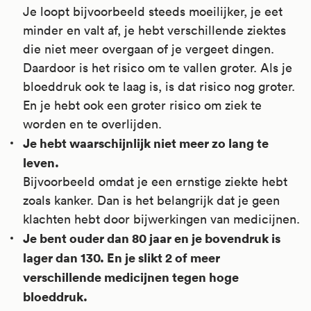
Je loopt bijvoorbeeld steeds moeilijker, je eet
minder en valt af, je hebt verschillende ziektes
die niet meer overgaan of je vergeet dingen.
Daardoor is het risico om te vallen groter. Als je
bloeddruk ook te laag is, is dat risico nog groter.
En je hebt ook een groter risico om ziek te
worden en te overlijden.
Je hebt waarschijnlijk niet meer zo lang te
leven.
Bijvoorbeeld omdat je een ernstige ziekte hebt
zoals kanker. Dan is het belangrijk dat je geen
klachten hebt door bijwerkingen van medicijnen.
Je bent ouder dan 80 jaar en je bovendruk is
lager dan 130. En je slikt 2 of meer
verschillende medicijnen tegen hoge
bloeddruk.