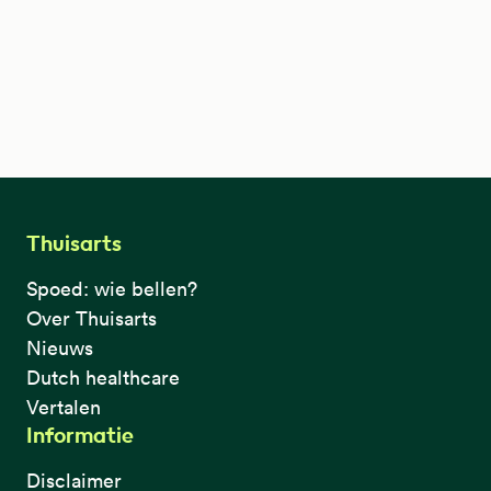
Thuisarts
Spoed: wie bellen?
Over Thuisarts
Nieuws
Dutch healthcare
Vertalen
Informatie
Disclaimer