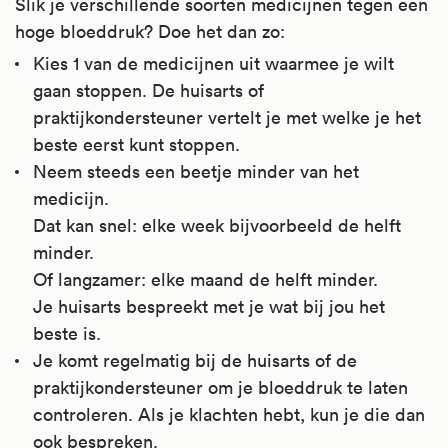
Slik je verschillende soorten medicijnen tegen een
hoge bloeddruk? Doe het dan zo:
Kies 1 van de medicijnen uit waarmee je wilt
gaan stoppen. De huisarts of
praktijkondersteuner vertelt je met welke je het
beste eerst kunt stoppen.
Neem steeds een beetje minder van het
medicijn.
Dat kan snel: elke week bijvoorbeeld de helft
minder.
Of langzamer: elke maand de helft minder.
Je huisarts bespreekt met je wat bij jou het
beste is.
Je komt regelmatig bij de huisarts of de
praktijkondersteuner om je bloeddruk te laten
controleren. Als je klachten hebt, kun je die dan
ook bespreken.