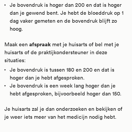
Je bovendruk is hoger dan 200 en dat is hoger
dan je gewend bent. Je hebt de bloeddruk op 1
dag vaker gemeten en de bovendruk blijft zo
hoog.
afspraak
Maak een
met je huisarts of bel met je
huisarts of de praktijkondersteuner in deze
situaties:
Je bovendruk is tussen 180 en 200 en dat is
hoger dan je hebt afgesproken.
Je bovendruk is een week lang hoger dan je
hebt afgesproken, bijvoorbeeld hoger dan 150.
Je huisarts zal je dan onderzoeken en bekijken of
je weer iets meer van het medicijn nodig hebt.