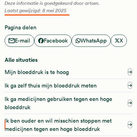
Deze informatie is goedgekeurd door artsen.
Laatst gewijzigd: 8 mei 2025
Pagina delen
E-mail
Facebook
WhatsApp
X
Alle situaties
Mijn bloeddruk is te hoog
Ik ga zelf thuis mijn bloeddruk meten
Ik ga medicijnen gebruiken tegen een hoge
bloeddruk
Ik ben ouder en wil misschien stoppen met
medicijnen tegen een hoge bloeddruk