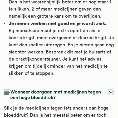
Dan is het waarschijnlijk beter om er nog maar 1
te slikken. 2 of meer medicijnen geven dan
namelijk een grotere kans om te overlijden.
Je nieren werken niet goed en je wordt ziek.
Bij nierschade moet je extra opletten als je
koorts krijgt, moet overgeven of diarree krijgt. Je
kunt dan sneller uitdrogen. En je nieren gaan nog
slechter werken. Bespreek dit met je huisarts of
de praktijkondersteuner. Je kunt het advies
krijgen om tijdelijk minder van het medicijn te
slikken of te stoppen.
Wanneer doorgaan met medicijnen tegen
een hoge bloeddruk?
Slik je de medicijnen tegen iets anders dan hoge
bloeddruk? Dan is het meestal beter om er toch