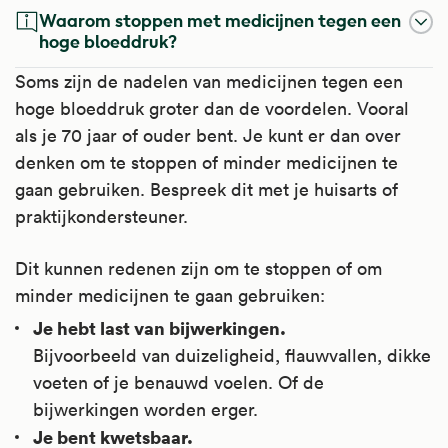
Waarom stoppen met medicijnen tegen een
hoge bloeddruk?
Soms zijn de nadelen van medicijnen tegen een
hoge bloeddruk groter dan de voordelen. Vooral
als je 70 jaar of ouder bent. Je kunt er dan over
denken om te stoppen of minder medicijnen te
gaan gebruiken. Bespreek dit met je huisarts of
praktijkondersteuner.
Dit kunnen redenen zijn om te stoppen of om
minder medicijnen te gaan gebruiken:
Je hebt last van bijwerkingen.
Bijvoorbeeld van duizeligheid, flauwvallen, dikke
voeten of je benauwd voelen. Of de
bijwerkingen worden erger.
Je bent kwetsbaar.