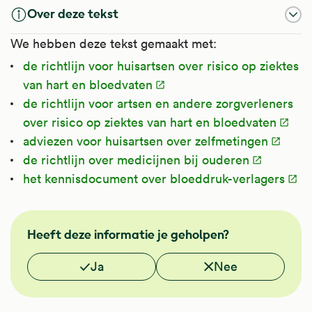
Over deze tekst
We hebben deze tekst gemaakt met:
de richtlijn voor huisartsen over risico op ziektes
van hart en bloedvaten
de richtlijn voor artsen en andere zorgverleners
over risico op ziektes van hart en bloedvaten
adviezen voor huisartsen over zelfmetingen
de richtlijn over medicijnen bij ouderen
het kennisdocument over bloeddruk-verlagers
NHG
Heeft deze informatie je geholpen?
Vond je deze informatie nuttig?
Ja
Nee