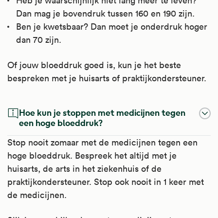
Heb je waarschijnlijk niet lang meer te leven?
Dan mag je bovendruk tussen 160 en 190 zijn.
Ben je kwetsbaar? Dan moet je onderdruk hoger
dan 70 zijn.
Of jouw bloeddruk goed is, kun je het beste
bespreken met je huisarts of praktijkondersteuner.
Hoe kun je stoppen met medicijnen tegen
een hoge bloeddruk?
Stop nooit zomaar met de medicijnen tegen een
hoge bloeddruk. Bespreek het altijd met je
huisarts, de arts in het ziekenhuis of de
praktijkondersteuner. Stop ook nooit in 1 keer met
de medicijnen.