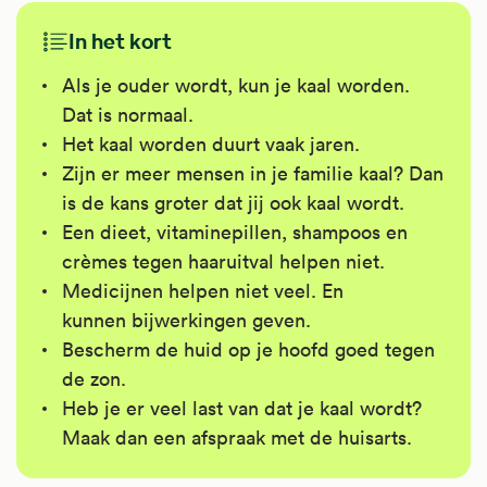
In het kort
Als je ouder wordt, kun je kaal worden.
Dat is normaal.
Het kaal worden duurt vaak jaren.
Zijn er meer mensen in je familie kaal? Dan
is de kans groter dat jij ook kaal wordt.
Een dieet, vitaminepillen, shampoos en
crèmes tegen haaruitval helpen niet.
Medicijnen helpen niet veel. En
kunnen bijwerkingen geven.
Bescherm de huid op je hoofd goed tegen
de zon.
Heb je er veel last van dat je kaal wordt?
Maak dan een afspraak met de huisarts.