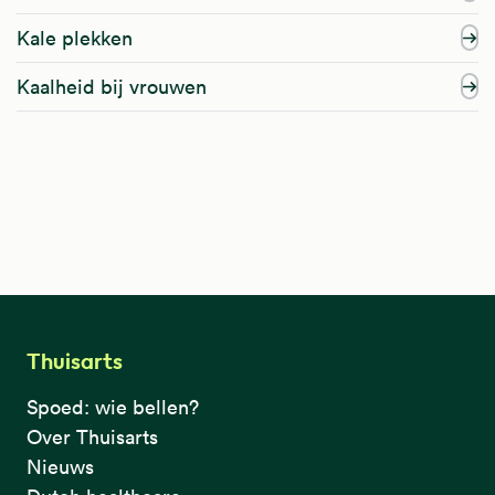
Kale plekken
Kaalheid bij vrouwen
Thuisarts
Spoed: wie bellen?
Over Thuisarts
Nieuws