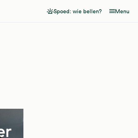
Spoed: wie bellen?
Menu