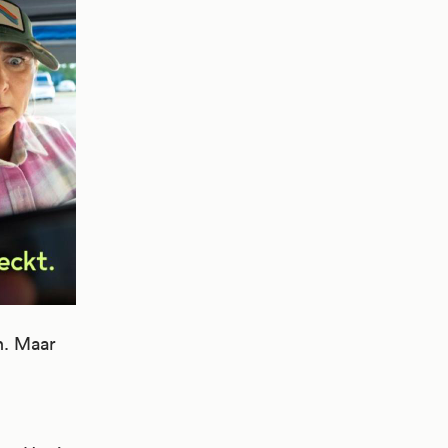
n. Maar