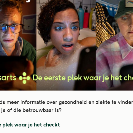
eds meer informatie over gezondheid en ziekte te vinde
je of die betrouwbaar is?
 plek waar je het checkt