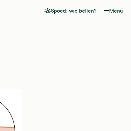
Spoed: wie bellen?
Menu