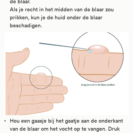
de blaar.
Als je recht in het midden van de blaar zou
prikken, kun je de huid onder de blaar
beschadigen.
Hou een gaasje bij het gaatje aan de onderkant
van de blaar om het vocht op te vangen. Druk