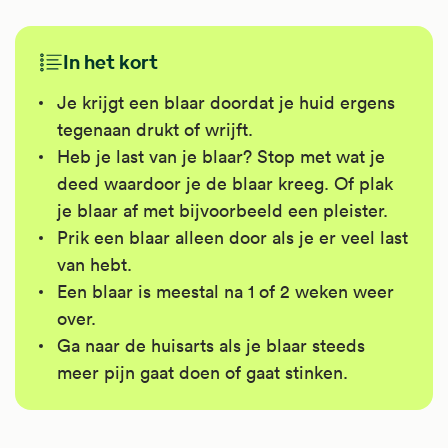
In het kort
Je krijgt een blaar doordat je huid ergens
tegenaan drukt of wrijft.
Heb je last van je blaar? Stop met wat je
deed waardoor je de blaar kreeg. Of plak
je blaar af met bijvoorbeeld een pleister.
Prik een blaar alleen door als je er veel last
van hebt.
Een blaar is meestal na 1 of 2 weken weer
over.
Ga naar de huisarts als je blaar steeds
meer pijn gaat doen of gaat stinken.