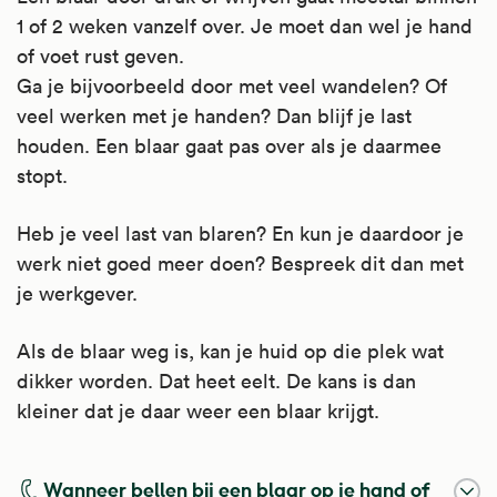
1 of 2 weken vanzelf over. Je moet dan wel je hand
of voet rust geven.
Ga je bijvoorbeeld door met veel wandelen? Of
veel werken met je handen? Dan blijf je last
houden. Een blaar gaat pas over als je daarmee
stopt.
Heb je veel last van blaren? En kun je daardoor je
werk niet goed meer doen? Bespreek dit dan met
je werkgever.
Als de blaar weg is, kan je huid op die plek wat
dikker worden. Dat heet eelt. De kans is dan
kleiner dat je daar weer een blaar krijgt.
Wanneer bellen bij een blaar op je hand of