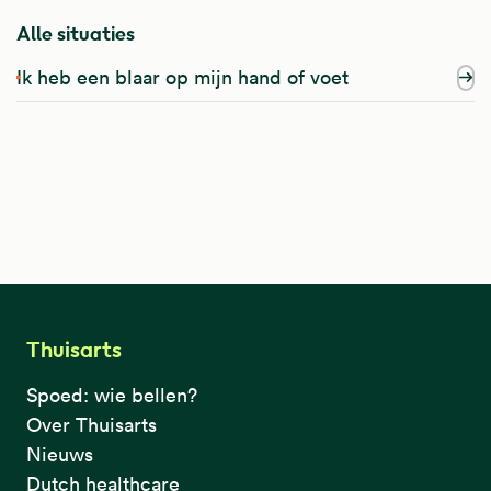
Alle situaties
Ik heb een blaar op mijn hand of voet
Thuisarts
Spoed: wie bellen?
Over Thuisarts
Nieuws
Dutch healthcare