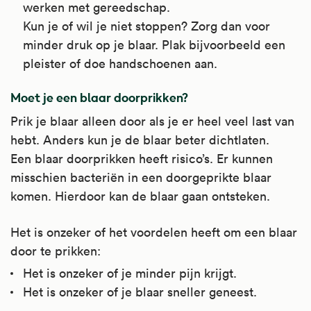
werken met gereedschap.
Kun je of wil je niet stoppen? Zorg dan voor
minder druk op je blaar. Plak bijvoorbeeld een
pleister of doe handschoenen aan.
Moet je een blaar doorprikken?
Prik je blaar alleen door als je er heel veel last van
hebt. Anders kun je de blaar beter dichtlaten.
Een blaar doorprikken heeft risico’s. Er kunnen
misschien bacteriën in een doorgeprikte blaar
komen. Hierdoor kan de blaar gaan ontsteken.
Het is onzeker of het voordelen heeft om een blaar
door te prikken:
Het is onzeker of je minder pijn krijgt.
Het is onzeker of je blaar sneller geneest.