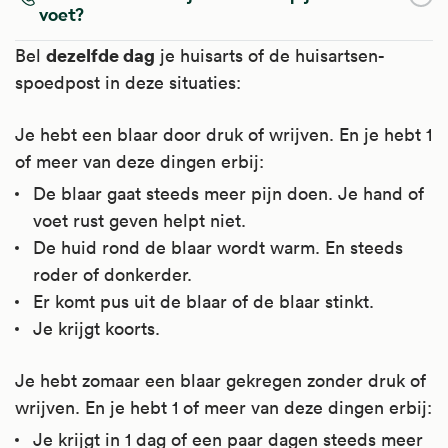
voet?
dezelfde dag
Bel
je huisarts of de huisartsen-
spoedpost in deze situaties:
Je hebt een blaar door druk of wrijven. En je hebt 1
of meer van deze dingen erbij:
De blaar gaat steeds meer pijn doen. Je hand of
voet rust geven helpt niet.
De huid rond de blaar wordt warm. En steeds
roder of donkerder.
Er komt pus uit de blaar of de blaar stinkt.
Je krijgt koorts.
Je hebt zomaar een blaar gekregen zonder druk of
wrijven. En je hebt 1 of meer van deze dingen erbij:
Je krijgt in 1 dag of een paar dagen steeds meer