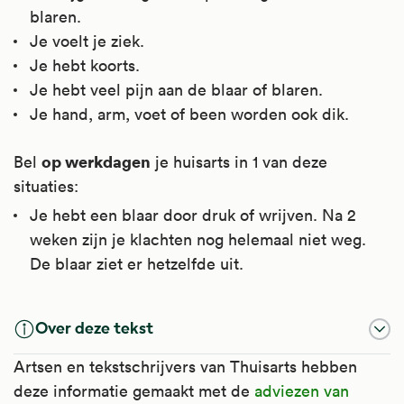
blaren.
Je voelt je ziek.
Je hebt koorts.
Je hebt veel pijn aan de blaar of blaren.
Je hand, arm, voet of been worden ook dik.
op werkdagen
Bel
je huisarts in 1 van deze
situaties:
Je hebt een blaar door druk of wrijven. Na 2
weken zijn je klachten nog helemaal niet weg.
De blaar ziet er hetzelfde uit.
Over deze tekst
Artsen en tekstschrijvers van Thuisarts hebben
deze informatie gemaakt met de
adviezen van