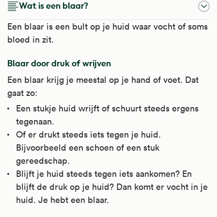
Wat is een blaar?
Een blaar is een bult op je huid waar vocht of soms
bloed in zit.
Blaar door druk of wrijven
Een blaar krijg je meestal op je hand of voet. Dat
gaat zo:
Een stukje huid wrijft of schuurt steeds ergens
tegenaan.
Of er drukt steeds iets tegen je huid.
Bijvoorbeeld een schoen of een stuk
gereedschap.
Blijft je huid steeds tegen iets aankomen? En
blijft de druk op je huid? Dan komt er vocht in je
huid. Je hebt een blaar.