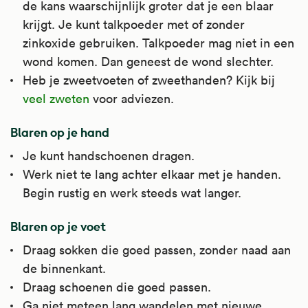
de kans waarschijnlijk groter dat je een blaar
krijgt. Je kunt talkpoeder met of zonder
zinkoxide gebruiken. Talkpoeder mag niet in een
wond komen. Dan geneest de wond slechter.
Heb je zweetvoeten of zweethanden? Kijk bij
veel zweten
voor adviezen.
Blaren op je hand
Je kunt handschoenen dragen.
Werk niet te lang achter elkaar met je handen.
Begin rustig en werk steeds wat langer.
Blaren op je voet
Draag sokken die goed passen, zonder naad aan
de binnenkant.
Draag schoenen die goed passen.
Ga niet meteen lang wandelen met nieuwe