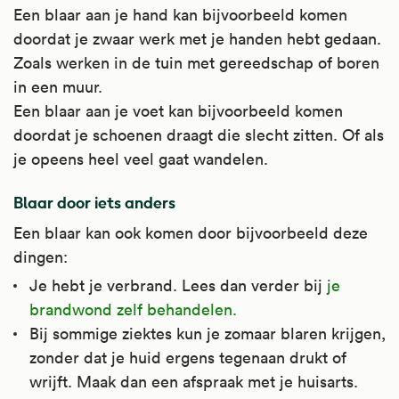
Een blaar aan je hand kan bijvoorbeeld komen
doordat je zwaar werk met je handen hebt gedaan.
Zoals werken in de tuin met gereedschap of boren
in een muur.
Een blaar aan je voet kan bijvoorbeeld komen
doordat je schoenen draagt die slecht zitten. Of als
je opeens heel veel gaat wandelen.
Blaar door iets anders
Een blaar kan ook komen door bijvoorbeeld deze
dingen:
Je hebt je verbrand. Lees dan verder bij
je
brandwond zelf behandelen.
Bij sommige ziektes kun je zomaar blaren krijgen,
zonder dat je huid ergens tegenaan drukt of
wrijft. Maak dan een afspraak met je huisarts.