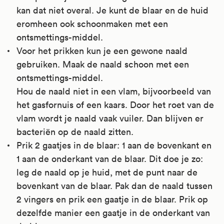
kan dat niet overal. Je kunt de blaar en de huid
eromheen ook schoonmaken met een
ontsmettings-middel.
Voor het prikken kun je een gewone naald
gebruiken. Maak de naald schoon met een
ontsmettings-middel.
Hou de naald niet in een vlam, bijvoorbeeld van
het gasfornuis of een kaars. Door het roet van de
vlam wordt je naald vaak vuiler. Dan blijven er
bacteriën op de naald zitten.
Prik 2 gaatjes in de blaar: 1 aan de bovenkant en
1 aan de onderkant van de blaar. Dit doe je zo:
leg de naald op je huid, met de punt naar de
bovenkant van de blaar. Pak dan de naald tussen
2 vingers en prik een gaatje in de blaar. Prik op
dezelfde manier een gaatje in de onderkant van