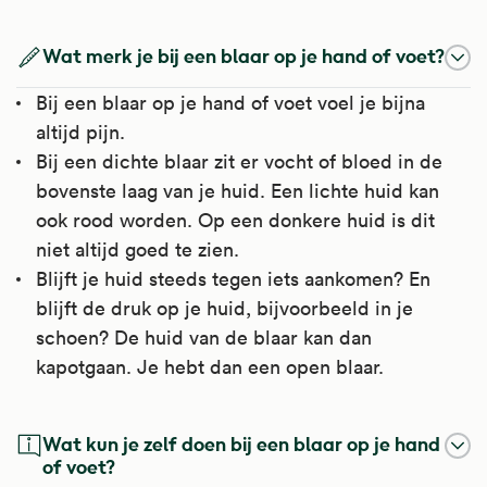
Wat merk je bij een blaar op je hand of voet?
Bij een blaar op je hand of voet voel je bijna
altijd pijn.
Bij een dichte blaar zit er vocht of bloed in de
bovenste laag van je huid. Een lichte huid kan
ook rood worden. Op een donkere huid is dit
niet altijd goed te zien.
Blijft je huid steeds tegen iets aankomen? En
blijft de druk op je huid, bijvoorbeeld in je
schoen? De huid van de blaar kan dan
kapotgaan. Je hebt dan een open blaar.
Wat kun je zelf doen bij een blaar op je hand
of voet?