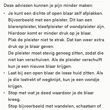
Deze adviezen kunnen je pijn minder maken:
Je kunt een dichte of open blaar zelf afplakken.
Bijvoorbeeld met een pleister. Dit kan een
blarenpleister, kleefpleister of wondpleister zijn.
Hierdoor komt er minder druk op je blaar.
Plak de pleister niet te strak. Dat kan weer extra
druk op je blaar geven.
De pleister moet stevig genoeg zitten, zodat die
niet kan verschuiven. Als de pleister verschuift
kun je een nieuwe blaar krijgen.
Laat bij een open blaar de losse huid zitten. Als
je die lostrekt of wegknipt, kun je een wondje
krijgen.
Stop met wat je deed waardoor je de blaar
kreeg.
Stop bijvoorbeeld met wandelen, schaatsen of