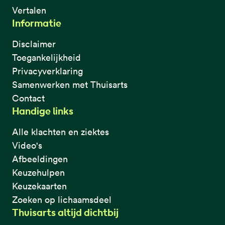
Vertalen
Informatie
Disclaimer
Toegankelijkheid
Privacyverklaring
Samenwerken met Thuisarts
Contact
Handige links
Alle klachten en ziektes
Video's
Afbeeldingen
Keuzehulpen
Keuzekaarten
Zoeken op lichaamsdeel
Thuisarts altijd dichtbij