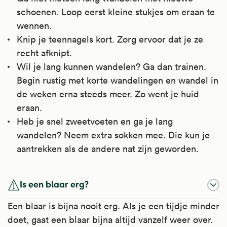
schoenen. Loop eerst kleine stukjes om eraan te
wennen.
Knip je teennagels kort. Zorg ervoor dat je ze
recht afknipt.
Wil je lang kunnen wandelen? Ga dan trainen.
Begin rustig met korte wandelingen en wandel in
de weken erna steeds meer. Zo went je huid
eraan.
Heb je snel zweetvoeten en ga je lang
wandelen? Neem extra sokken mee. Die kun je
aantrekken als de andere nat zijn geworden.
Is een blaar erg?
Een blaar is bijna nooit erg. Als je een tijdje minder
doet, gaat een blaar bijna altijd vanzelf weer over.