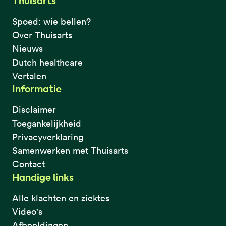
Thuisarts
Spoed: wie bellen?
Over Thuisarts
Nieuws
Dutch healthcare
Vertalen
Informatie
Disclaimer
Toegankelijkheid
Privacyverklaring
Samenwerken met Thuisarts
Contact
Handige links
Alle klachten en ziektes
Video's
Afbeeldingen