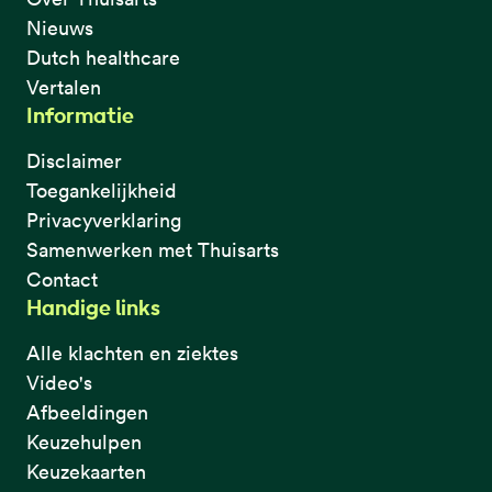
Nieuws
Dutch healthcare
Vertalen
Informatie
Disclaimer
Toegankelijkheid
Privacyverklaring
Samenwerken met Thuisarts
Contact
Handige links
Alle klachten en ziektes
Video's
Afbeeldingen
Keuzehulpen
Keuzekaarten