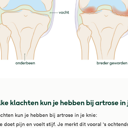
ke klachten kun je hebben bij artrose in 
chten kun je hebben bij artrose in je knie:
e doet pijn en voelt stijf. Je merkt dit vooral 's ochtends