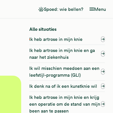
Spoed: wie bellen?
Menu
Alle situaties
Ik heb artrose in mijn knie
Ik heb artrose in mijn knie en ga
naar het ziekenhuis
Ik wil misschien meedoen aan een
leefstijl-programma (GLI)
Ik denk na of ik een kunstknie wil
Ik heb artrose in mijn knie en krijg
een operatie om de stand van mijn
been aan te passen