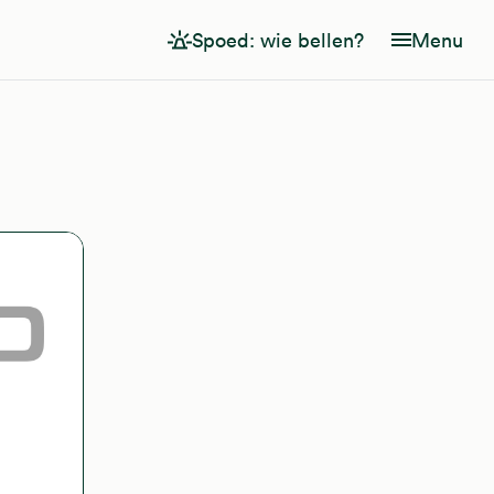
Spoed: wie bellen?
Menu