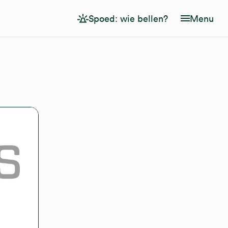
Spoed: wie bellen?
Menu