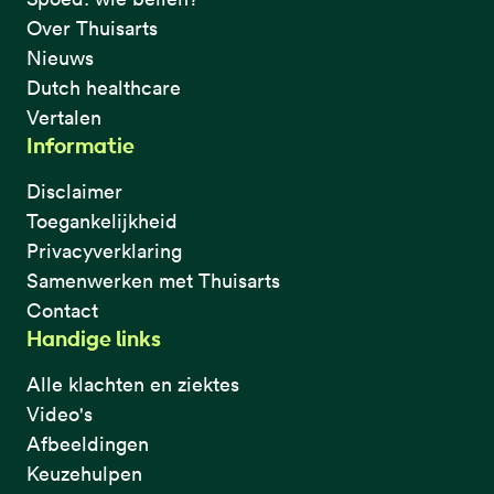
Over Thuisarts
Nieuws
Dutch healthcare
Vertalen
Informatie
Disclaimer
Toegankelijkheid
Privacyverklaring
Samenwerken met Thuisarts
Contact
Handige links
Alle klachten en ziektes
Video's
Afbeeldingen
Keuzehulpen