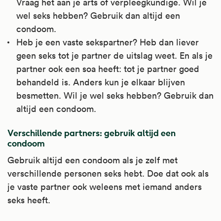
Vraag het aan je arts of verpleegkundige. Wil je
wel seks hebben? Gebruik dan altijd een
condoom.
Heb je een vaste sekspartner? Heb dan liever
geen seks tot je partner de uitslag weet. En als je
partner ook een soa heeft: tot je partner goed
behandeld is. Anders kun je elkaar blijven
besmetten. Wil je wel seks hebben? Gebruik dan
altijd een condoom.
Verschillende partners: gebruik altijd een
condoom
Gebruik altijd een condoom als je zelf met
verschillende personen seks hebt. Doe dat ook als
je vaste partner ook weleens met iemand anders
seks heeft.