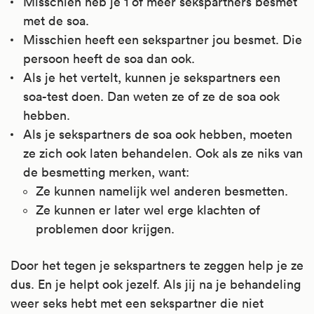
Misschien heb je 1 of meer sekspartners besmet
met de soa.
Misschien heeft een sekspartner jou besmet. Die
persoon heeft de soa dan ook.
Als je het vertelt, kunnen je sekspartners een
soa-test doen. Dan weten ze of ze de soa ook
hebben.
Als je sekspartners de soa ook hebben, moeten
ze zich ook laten behandelen. Ook als ze niks van
de besmetting merken, want:
Ze kunnen namelijk wel anderen besmetten.
Ze kunnen er later wel erge klachten of
problemen door krijgen.
Door het tegen je sekspartners te zeggen help je ze
dus. En je helpt ook jezelf. Als jij na je behandeling
weer seks hebt met een sekspartner die niet