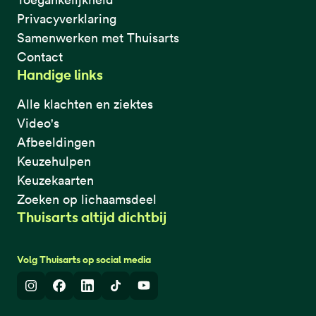
Privacyverklaring
Samenwerken met Thuisarts
Contact
Handige links
Alle klachten en ziektes
Video's
Afbeeldingen
Keuzehulpen
Keuzekaarten
Zoeken op lichaamsdeel
Thuisarts altijd dichtbij
Volg Thuisarts op social media
Instagram
Facebook
LinkedIn
TikTok
Youtube