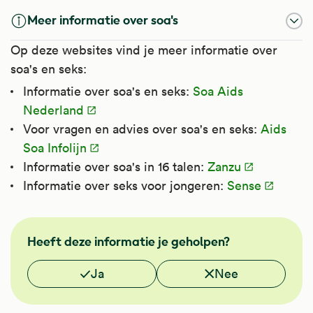
Meer informatie over soa's
Op deze websites vind je meer informatie over
soa's en seks:
Informatie over soa's en seks:
Soa Aids
Nederland
Voor vragen en advies over soa's en seks:
Aids
Soa Infolijn
Informatie over soa's in 16 talen:
Zanzu
Informatie over seks voor jongeren:
Sense
NHG
Heeft deze informatie je geholpen?
Vond je deze informatie nuttig?
Ja
Nee