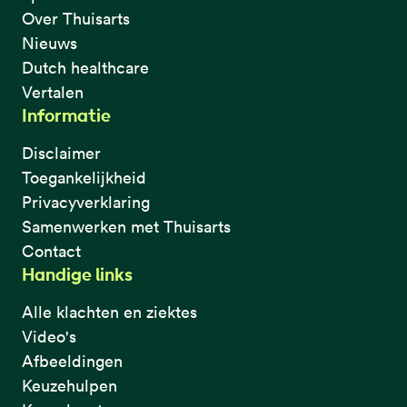
Over Thuisarts
Nieuws
Dutch healthcare
Vertalen
Informatie
Disclaimer
Toegankelijkheid
Privacyverklaring
Samenwerken met Thuisarts
Contact
Handige links
Alle klachten en ziektes
Video's
Afbeeldingen
Keuzehulpen