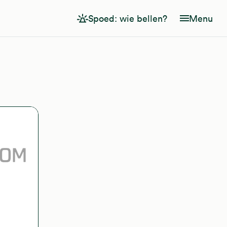
Spoed: wie bellen?
Menu