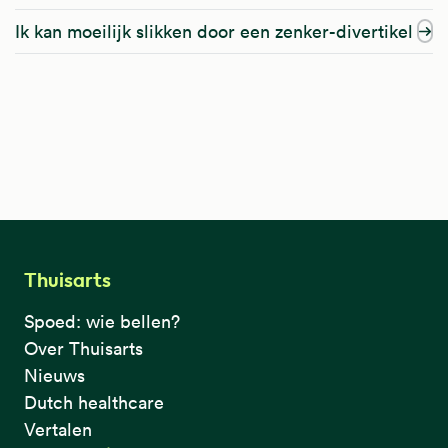
Ik kan moeilijk slikken door een zenker-divertikel
Thuisarts
Spoed: wie bellen?
Over Thuisarts
Nieuws
Dutch healthcare
Vertalen