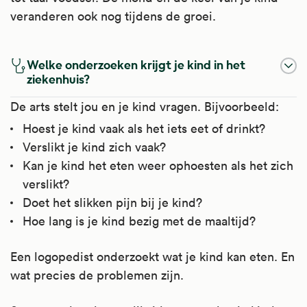
veranderen ook nog tijdens de groei.
Welke onderzoeken krijgt je kind in het
ziekenhuis?
De arts stelt jou en je kind vragen. Bijvoorbeeld:
Hoest je kind vaak als het iets eet of drinkt?
Verslikt je kind zich vaak?
Kan je kind het eten weer ophoesten als het zich
verslikt?
Doet het slikken pijn bij je kind?
Hoe lang is je kind bezig met de maaltijd?
Een logopedist onderzoekt wat je kind kan eten. En
wat precies de problemen zijn.