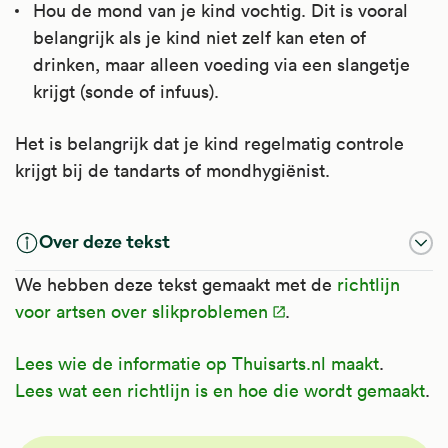
Hou de mond van je kind vochtig. Dit is vooral
belangrijk als je kind niet zelf kan eten of
drinken, maar alleen voeding via een slangetje
krijgt (sonde of infuus).
Het is belangrijk dat je kind regelmatig controle
krijgt bij de tandarts of mondhygiënist.
Over deze tekst
We hebben deze tekst gemaakt met de
richtlijn
voor artsen over slikproblemen
.
Lees wie de informatie op Thuisarts.nl maakt
.
Lees wat een richtlijn is en hoe die wordt gemaakt
.