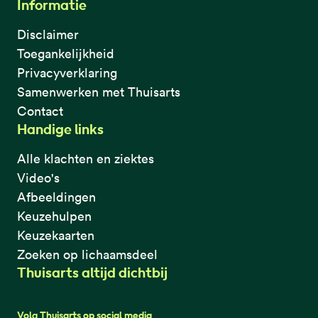
Informatie
Disclaimer
Toegankelijkheid
Privacyverklaring
Samenwerken met Thuisarts
Contact
Handige links
Alle klachten en ziektes
Video's
Afbeeldingen
Keuzehulpen
Keuzekaarten
Zoeken op lichaamsdeel
Thuisarts altijd dichtbij
Volg Thuisarts op social media