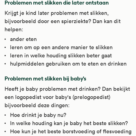
Problemen met slikken die later ontstaan
Krijgt je kind later problemen met slikken,
bijvoorbeeld door een spierziekte? Dan kan dit
helpen:
ander eten
leren om op een andere manier te slikken
leren in welke houding slikken beter gaat
hulpmiddelen gebruiken om te eten en drinken
Problemen met slikken bij baby's
Heeft je baby problemen met drinken? Dan bekijkt
een logopedist voor baby's (prelogopedist)
bijvoorbeeld deze dingen:
Hoe drinkt je baby nu?
In welke houding kan je baby het beste slikken?
Hoe kun je het beste borstvoeding of flesvoeding