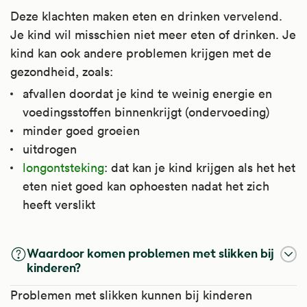
Deze klachten maken eten en drinken vervelend.
Je kind wil misschien niet meer eten of drinken. Je
kind kan ook andere problemen krijgen met de
gezondheid, zoals:
afvallen doordat je kind te weinig energie en
voedingsstoffen binnenkrijgt (ondervoeding)
minder goed groeien
uitdrogen
longontsteking
: dat kan je kind krijgen als het het
eten niet goed kan ophoesten nadat het zich
heeft verslikt
Waardoor komen problemen met slikken bij
kinderen?
Problemen met slikken kunnen bij kinderen