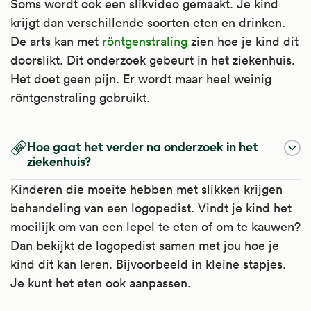
Soms wordt ook een slikvideo gemaakt. Je kind
krijgt dan verschillende soorten eten en drinken.
De arts kan met
röntgenstraling
zien hoe je kind dit
doorslikt. Dit onderzoek gebeurt in het ziekenhuis.
Het doet geen pijn. Er wordt maar heel weinig
röntgenstraling gebruikt.
Hoe gaat het verder na onderzoek in het
ziekenhuis?
Kinderen die moeite hebben met slikken krijgen
behandeling van een logopedist. Vindt je kind het
moeilijk om van een lepel te eten of om te kauwen?
Dan bekijkt de logopedist samen met jou hoe je
kind dit kan leren. Bijvoorbeeld in kleine stapjes.
Je kunt het eten ook aanpassen.