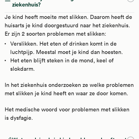
ziekenhuis?
Je kind heeft moeite met slikken. Daarom heeft de
huisarts je kind doorgestuurd naar het ziekenhuis.
Er zijn 2 soorten problemen met slikken:
Verslikken. Het eten of drinken komt in de
luchtpijp. Meestal moet je kind dan hoesten.
Het eten blijft steken in de mond, keel of
slokdarm.
In het ziekenhuis onderzoeken ze welke problemen
met slikken je kind heeft en waar ze door komen.
Het medische woord voor problemen met slikken
is dysfagie.