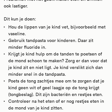
ook lastiger.
Dit kun je doen:
Hou de lippen van je kind vet, bijvoorbeeld met
vaseline.
Gebruik tandpasta voor kinderen. Daar zit
minder fluoride in.
Krijgt je kind hulp om de tanden te poetsen of
de mond schoon te maken? Zorg er dan voor dat
je kind zit en niet ligt. Je kind verslikt zich dan
minder snel in de tandpasta.
Poets de tong zachtjes mee om te zorgen dat je
kind geen wit of geel laagje op de tong krijgt
(tongbeslag). Dit zijn bacteriën en restjes eten.
Controleer na het eten of er nog restjes eten in
de mond van je kind zitten.