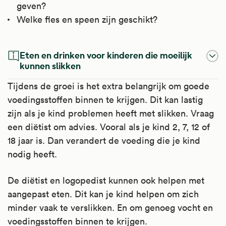
geven?
Welke fles en speen zijn geschikt?
Eten en drinken voor kinderen die moeilijk
kunnen slikken
Tijdens de groei is het extra belangrijk om goede
voedingsstoffen binnen te krijgen. Dit kan lastig
zijn als je kind problemen heeft met slikken. Vraag
een diëtist om advies. Vooral als je kind 2, 7, 12 of
18 jaar is. Dan verandert de voeding die je kind
nodig heeft.
De diëtist en logopedist kunnen ook helpen met
aangepast eten. Dit kan je kind helpen om zich
minder vaak te verslikken. En om genoeg vocht en
voedingsstoffen binnen te krijgen.