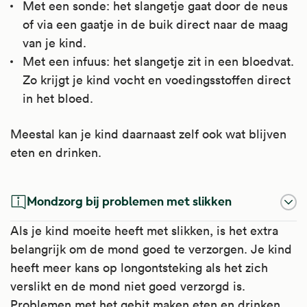
Met een sonde: het slangetje gaat door de neus
of via een gaatje in de buik direct naar de maag
van je kind.
Met een infuus: het slangetje zit in een bloedvat.
Zo krijgt je kind vocht en voedingsstoffen direct
in het bloed.
Meestal kan je kind daarnaast zelf ook wat blijven
eten en drinken.
Mondzorg bij problemen met slikken
Als je kind moeite heeft met slikken, is het extra
belangrijk om de mond goed te verzorgen. Je kind
heeft meer kans op longontsteking als het zich
verslikt en de mond niet goed verzorgd is.
Problemen met het gebit maken eten en drinken