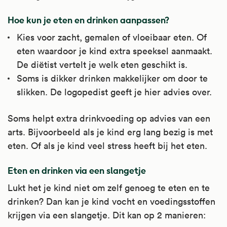
Hoe kun je eten en drinken aanpassen?
Kies voor zacht, gemalen of vloeibaar eten. Of
eten waardoor je kind extra speeksel aanmaakt.
De diëtist vertelt je welk eten geschikt is.
Soms is dikker drinken makkelijker om door te
slikken. De logopedist geeft je hier advies over.
Soms helpt extra drinkvoeding op advies van een
arts. Bijvoorbeeld als je kind erg lang bezig is met
eten. Of als je kind veel stress heeft bij het eten.
Eten en drinken via een slangetje
Lukt het je kind niet om zelf genoeg te eten en te
drinken? Dan kan je kind vocht en voedingsstoffen
krijgen via een slangetje. Dit kan op 2 manieren: