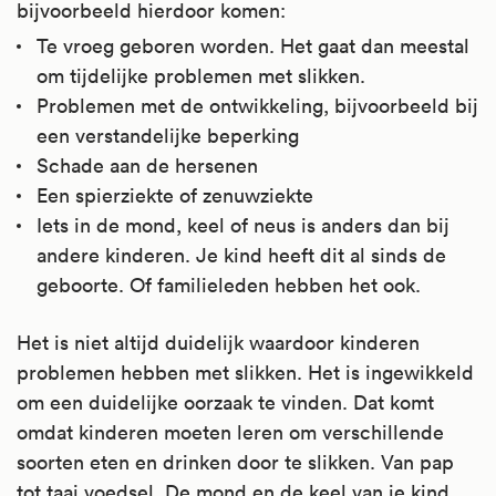
bijvoorbeeld hierdoor komen:
Te vroeg geboren worden. Het gaat dan meestal
om tijdelijke problemen met slikken.
Problemen met de ontwikkeling, bijvoorbeeld bij
een verstandelijke beperking
Schade aan de hersenen
Een spierziekte of zenuwziekte
Iets in de mond, keel of neus is anders dan bij
andere kinderen. Je kind heeft dit al sinds de
geboorte. Of familieleden hebben het ook.
Het is niet altijd duidelijk waardoor kinderen
problemen hebben met slikken. Het is ingewikkeld
om een duidelijke oorzaak te vinden. Dat komt
omdat kinderen moeten leren om verschillende
soorten eten en drinken door te slikken. Van pap
tot taai voedsel. De mond en de keel van je kind