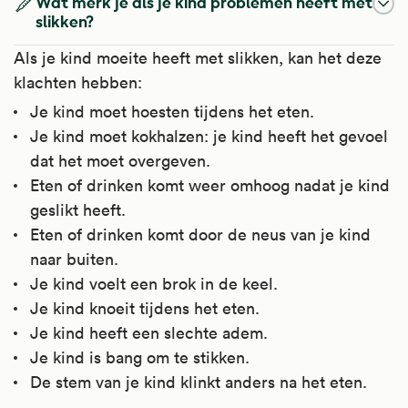
Wat merk je als je kind problemen heeft met
slikken?
Als je kind moeite heeft met slikken, kan het deze
klachten hebben:
Je kind moet hoesten tijdens het eten.
Je kind moet kokhalzen: je kind heeft het gevoel
dat het moet overgeven.
Eten of drinken komt weer omhoog nadat je kind
geslikt heeft.
Eten of drinken komt door de neus van je kind
naar buiten.
Je kind voelt een brok in de keel.
Je kind knoeit tijdens het eten.
Je kind heeft een slechte adem.
Je kind is bang om te stikken.
De stem van je kind klinkt anders na het eten.