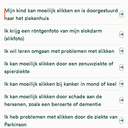
Mijn kind kan moeilijk slikken en is doorgestuurd
naar het ziekenhuis
Ik krijg een röntgenfoto van mijn slokdarm
(slikfoto)
Ik wil leren omgaan met problemen met slikken
Ik kan moeilijk slikken door een zenuwziekte of
spierziekte
Ik kan moeilijk slikken bij kanker in mond of keel
Ik kan moeilijk slikken door schade aan de
hersenen, zoals een beroerte of dementie
Ik heb problemen met slikken door de ziekte van
Parkinson