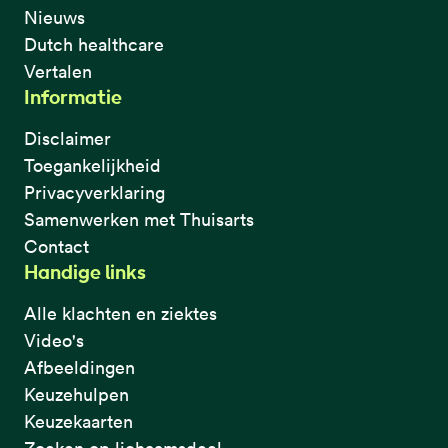
Nieuws
Dutch healthcare
Vertalen
Informatie
Disclaimer
Toegankelijkheid
Privacyverklaring
Samenwerken met Thuisarts
Contact
Handige links
Alle klachten en ziektes
Video's
Afbeeldingen
Keuzehulpen
Keuzekaarten