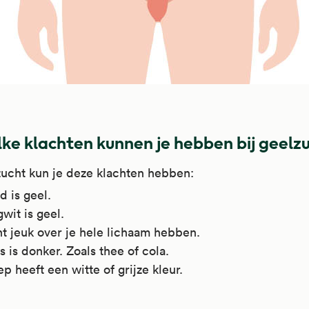
ke klachten kunnen je hebben bij geelz
zucht kun je deze klachten hebben:
d is geel.
wit is geel.
t jeuk over je hele lichaam hebben.
s is donker. Zoals thee of cola.
p heeft een witte of grijze kleur.