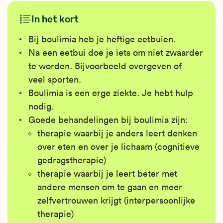
In het kort
Bij boulimia heb je heftige eetbuien.
Na een eetbui doe je iets om niet zwaarder
te worden. Bijvoorbeeld overgeven of
veel sporten.
Boulimia is een erge ziekte. Je hebt hulp
nodig.
Goede behandelingen bij boulimia zijn:
therapie waarbij je anders leert denken
over eten en over je lichaam (cognitieve
gedragstherapie)
therapie waarbij je leert beter met
andere mensen om te gaan en meer
zelfvertrouwen krijgt (interpersoonlijke
therapie)