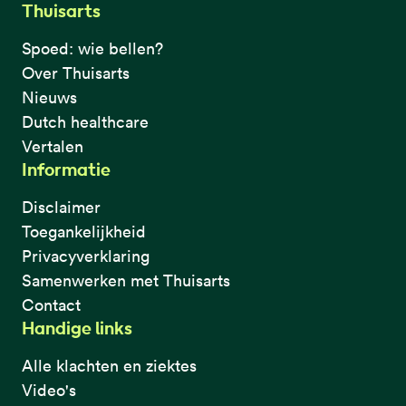
Thuisarts
Spoed: wie bellen?
Over Thuisarts
Nieuws
Dutch healthcare
Vertalen
Informatie
Disclaimer
Toegankelijkheid
Privacyverklaring
Samenwerken met Thuisarts
Contact
Handige links
Alle klachten en ziektes
Video's