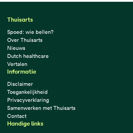
Thuisarts
Spoed: wie bellen?
Over Thuisarts
Nieuws
Dutch healthcare
Vertalen
Informatie
Disclaimer
Toegankelijkheid
Privacyverklaring
Samenwerken met Thuisarts
Contact
Handige links