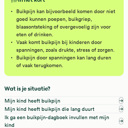
Buikpijn kan bijvoorbeeld komen door niet
goed kunnen poepen, buikgriep,
blaasontsteking of overgevoelig zijn voor
eten of drinken.
Vaak komt buikpijn bij kinderen door
spanningen, zoals drukte, stress of zorgen.
Buikpijn door spanningen kan lang duren
of vaak terugkomen.
Wat is je situatie?
Mijn kind heeft buikpijn
Mijn kind heeft buikpijn die lang duurt
Ik ga een buikpijn-dagboek invullen met mijn
kind