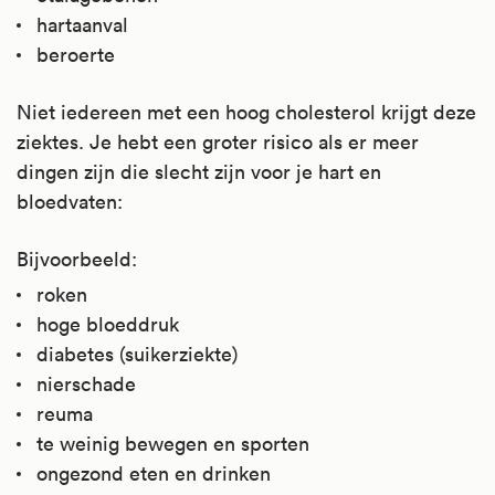
hartaanval
beroerte
Niet iedereen met een hoog cholesterol krijgt deze
ziektes. Je hebt een groter risico als er meer
dingen zijn die slecht zijn voor je hart en
bloedvaten:
Bijvoorbeeld:
roken
hoge bloeddruk
diabetes (suikerziekte)
nierschade
reuma
te weinig bewegen en sporten
ongezond eten en drinken