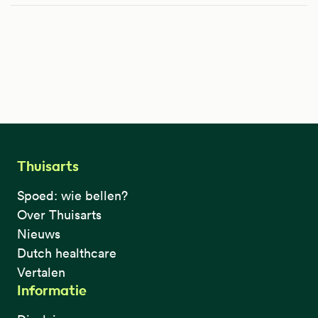
Thuisarts
Spoed: wie bellen?
Over Thuisarts
Nieuws
Dutch healthcare
Vertalen
Informatie