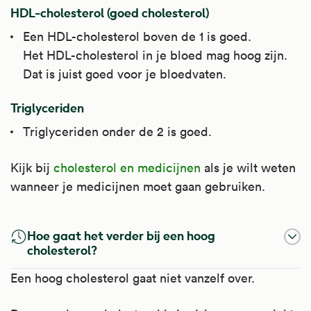
HDL-cholesterol (goed cholesterol)
Een HDL-cholesterol boven de 1 is goed.
Het HDL-cholesterol in je bloed mag hoog zijn.
Dat is juist goed voor je bloedvaten.
Triglyceriden
Triglyceriden onder de 2 is goed.
Kijk bij
cholesterol en medicijnen
als je wilt weten
wanneer je medicijnen moet gaan gebruiken.
Hoe gaat het verder bij een hoog
cholesterol?
Een hoog cholesterol gaat niet vanzelf over.