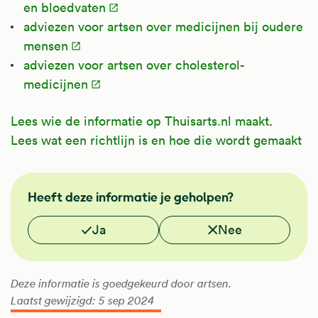
en bloedvaten
adviezen voor artsen over medicijnen bij oudere
mensen
adviezen voor artsen over cholesterol-
medicijnen
Lees wie de informatie op Thuisarts.nl maakt
.
Lees wat een richtlijn is en hoe die wordt gemaakt
NHG
Heeft deze informatie je geholpen?
Vond je deze informatie nuttig?
Ja
Nee
Deze informatie is goedgekeurd door artsen.
Laatst gewijzigd: 5 sep 2024