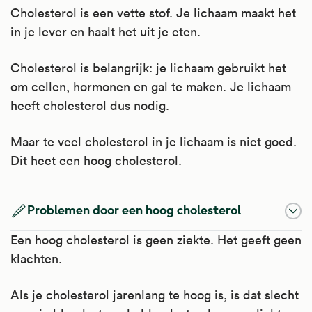
Cholesterol is een vette stof. Je lichaam maakt het
in je lever en haalt het uit je eten.
Cholesterol is belangrijk: je lichaam gebruikt het
om cellen, hormonen en gal te maken. Je lichaam
heeft cholesterol dus nodig.
Maar te veel cholesterol in je lichaam is niet goed.
Dit heet een hoog cholesterol.
Problemen door een hoog cholesterol
Een hoog cholesterol is geen ziekte. Het geeft geen
klachten.
Als je cholesterol jarenlang te hoog is, is dat slecht