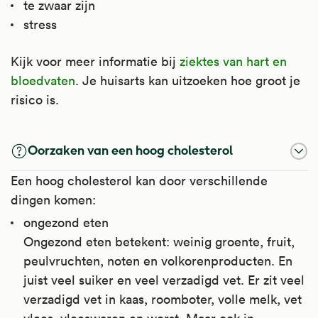
te zwaar zijn
stress
Kijk voor meer informatie bij
ziektes van hart en
bloedvaten
. Je huisarts kan uitzoeken hoe groot je
risico is.
Oorzaken van een hoog cholesterol
Een hoog cholesterol kan door verschillende
dingen komen:
ongezond eten
Ongezond eten betekent: weinig groente, fruit,
peulvruchten, noten en volkorenproducten. En
juist veel suiker en veel verzadigd vet. Er zit veel
verzadigd vet in kaas, roomboter, volle melk, vet