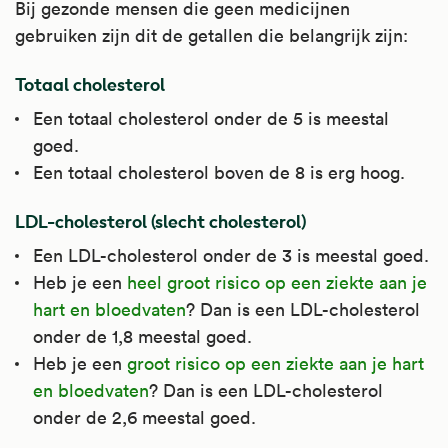
Bij gezonde mensen die geen medicijnen
gebruiken zijn dit de getallen die belangrijk zijn:
Totaal cholesterol
Een totaal cholesterol onder de 5 is meestal
goed.
Een totaal cholesterol boven de 8 is erg hoog.
LDL-cholesterol (slecht cholesterol)
Een LDL-cholesterol onder de 3 is meestal goed.
Heb je een
heel groot risico op een ziekte aan je
hart en bloedvaten
? Dan is een LDL-cholesterol
onder de 1,8 meestal goed.
Heb je een
groot risico op een ziekte aan je hart
en bloedvaten
? Dan is een LDL-cholesterol
onder de 2,6 meestal goed.