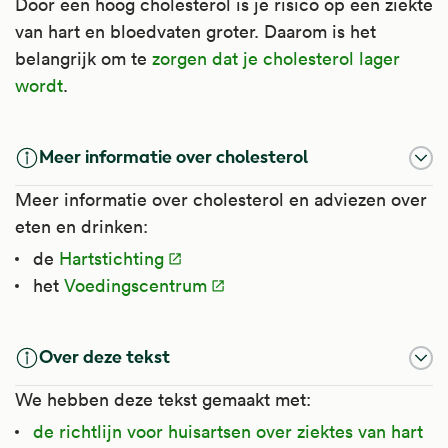
Door een hoog cholesterol is je risico op een ziekte
van hart en bloedvaten groter. Daarom is het
belangrijk om te
zorgen dat je cholesterol lager
wordt
.
Meer informatie over cholesterol
Meer informatie over cholesterol en adviezen over
eten en drinken:
de
Hartstichting
het
Voedingscentrum
Over deze tekst
We hebben deze tekst gemaakt met:
de richtlijn voor huisartsen over ziektes van hart