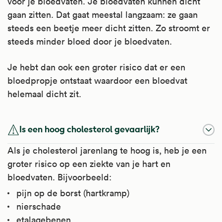
voor je bloedvaten. Je bloedvaten kunnen dicht
gaan zitten. Dat gaat meestal langzaam: ze gaan
steeds een beetje meer dicht zitten. Zo stroomt er
steeds minder bloed door je bloedvaten.
Je hebt dan ook een groter risico dat er een
bloedpropje ontstaat waardoor een bloedvat
helemaal dicht zit.
Is een hoog cholesterol gevaarlijk?
Als je cholesterol jarenlang te hoog is, heb je een
groter risico op een ziekte van je hart en
bloedvaten. Bijvoorbeeld:
pijn op de borst (hartkramp)
nierschade
etalagebenen