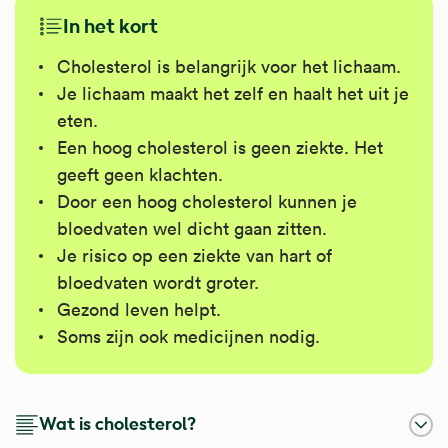
In het kort
Cholesterol is belangrijk voor het lichaam.
Je lichaam maakt het zelf en haalt het uit je
eten.
Een hoog cholesterol is geen ziekte. Het
geeft geen klachten.
Door een hoog cholesterol kunnen je
bloedvaten wel dicht gaan zitten.
Je risico op een ziekte van hart of
bloedvaten wordt groter.
Gezond leven helpt.
Soms zijn ook medicijnen nodig.
Wat is cholesterol?