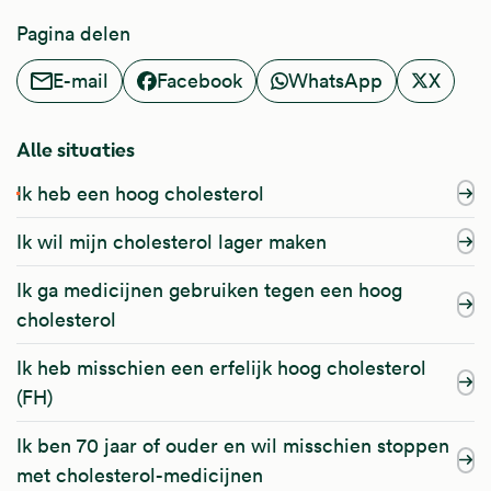
Pagina delen
E-mail
Facebook
WhatsApp
X
Alle situaties
Ik heb een hoog cholesterol
Ik wil mijn cholesterol lager maken
Ik ga medicijnen gebruiken tegen een hoog
cholesterol
Ik heb misschien een erfelijk hoog cholesterol
(FH)
Ik ben 70 jaar of ouder en wil misschien stoppen
met cholesterol-medicijnen