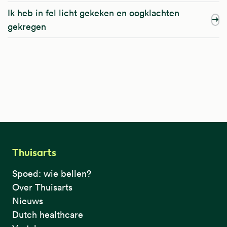
Ik heb in fel licht gekeken en oogklachten
gekregen
Thuisarts
Spoed: wie bellen?
Over Thuisarts
Nieuws
Dutch healthcare