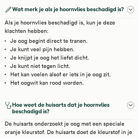
Wat merk je als je hoornvlies beschadigd is?
Als je hoornvlies beschadigd is, kun je deze
klachten hebben:
Je oog begint direct te tranen.
Je kunt veel pijn hebben.
Je knijpt je oog het liefst dicht.
Je kunt niet tegen licht.
Het kan voelen alsof er iets in je oog zit.
Het oogwit kan rood worden.
Hoe weet de huisarts dat je hoornvlies
beschadigd is?
De huisarts onderzoekt je oog met een speciale
oranje kleurstof. De huisarts doet de kleurstof in je