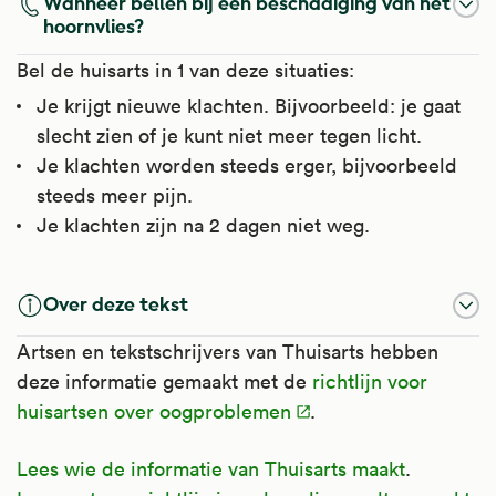
Wanneer bellen bij een beschadiging van het
hoornvlies?
Bel de huisarts in 1 van deze situaties:
Je krijgt nieuwe klachten. Bijvoorbeeld: je gaat
slecht zien of je kunt niet meer tegen licht.
Je klachten worden steeds erger, bijvoorbeeld
steeds meer pijn.
Je klachten zijn na 2 dagen niet weg.
Over deze tekst
Artsen en tekstschrijvers van Thuisarts hebben
deze informatie gemaakt met de
richtlijn voor
huisartsen over oogproblemen
.
Lees wie de informatie van Thuisarts maakt
.