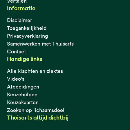
Vertalen
Informatie
Disclaimer
Toegankelijkheid
Privacyverklaring
Samenwerken met Thuisarts
Contact
Handige links
Alle klachten en ziektes
Video's
Afbeeldingen
Keuzehulpen
Keuzekaarten
Zoeken op lichaamsdeel
Thuisarts altijd dichtbij