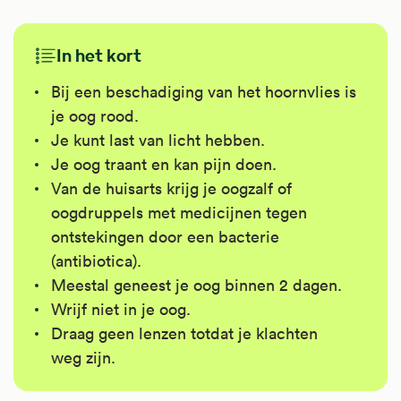
In het kort
Bij een beschadiging van het hoornvlies is
je oog rood.
Je kunt last van licht hebben.
Je oog traant en kan pijn doen.
Van de huisarts krijg je oogzalf of
oogdruppels met medicijnen tegen
ontstekingen door een bacterie
(antibiotica).
Meestal geneest je oog binnen 2 dagen.
Wrijf niet in je oog.
Draag geen lenzen totdat je klachten
weg zijn.