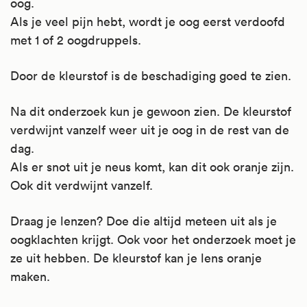
oog.
Als je veel pijn hebt, wordt je oog eerst verdoofd
met 1 of 2 oogdruppels.
Door de kleurstof is de beschadiging goed te zien.
Na dit onderzoek kun je gewoon zien. De kleurstof
verdwijnt vanzelf weer uit je oog in de rest van de
dag.
Als er snot uit je neus komt, kan dit ook oranje zijn.
Ook dit verdwijnt vanzelf.
Draag je lenzen? Doe die altijd meteen uit als je
oogklachten krijgt. Ook voor het onderzoek moet je
ze uit hebben. De kleurstof kan je lens oranje
maken.