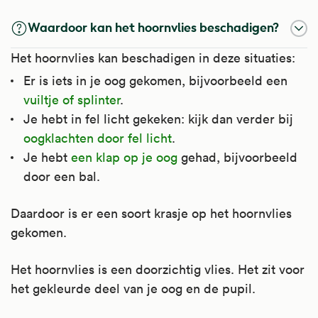
Waardoor kan het hoornvlies beschadigen?
Het hoornvlies kan beschadigen in deze situaties:
Er is iets in je oog gekomen, bijvoorbeeld een
vuiltje of splinter
.
Je hebt in fel licht gekeken: kijk dan verder bij
oogklachten door fel licht
.
Je hebt
een klap op je oog
gehad, bijvoorbeeld
door een bal.
Daardoor is er een soort krasje op het hoornvlies
gekomen.
Het hoornvlies is een doorzichtig vlies. Het zit voor
het gekleurde deel van je oog en de pupil.