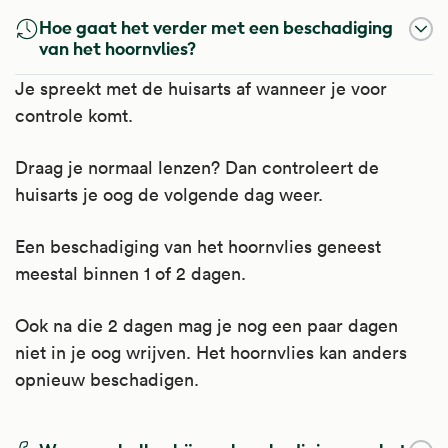
Hoe gaat het verder met een beschadiging
van het hoornvlies?
Je spreekt met de huisarts af wanneer je voor
controle komt.
Draag je normaal lenzen? Dan controleert de
huisarts je oog de volgende dag weer.
Een beschadiging van het hoornvlies geneest
meestal binnen 1 of 2 dagen.
Ook na die 2 dagen mag je nog een paar dagen
niet in je oog wrijven. Het hoornvlies kan anders
opnieuw beschadigen.