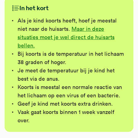
In het kort
Als je kind koorts heeft, hoef je meestal
niet naar de huisarts.
Maar in deze
situaties moet je wel direct de huisarts
bellen.
Bij koorts is de temperatuur in het lichaam
38 graden of hoger.
Je meet de temperatuur bij je kind het
best via de anus.
Koorts is meestal een normale reactie van
het lichaam op een virus of een bacterie.
Geef je kind met koorts extra drinken.
Vaak gaat koorts binnen 1 week vanzelf
over.