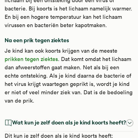
lichaam bij een ontsteking door een virus of
bacterie. Bij koorts is het lichaam namelijk warmer.
En bij een hogere temperatuur kan het lichaam
virussen en bacteriën beter kapotmaken.
Na een prik tegen ziektes
Je kind kan ook koorts krijgen van de meeste
prikken tegen ziektes
. Dat komt omdat het lichaam
dan afweerstoffen gaat maken. Net als bij een
echte ontsteking. Als je kind daarna de bacterie of
het virus krijgt waartegen geprikt is, wordt je kind
er niet of veel minder ziek van. Dat is de bedoeling
van de prik.
Wat kun je zelf doen als je kind koorts heeft?
Dit kun je zelf doen als je kind koorts heeft: