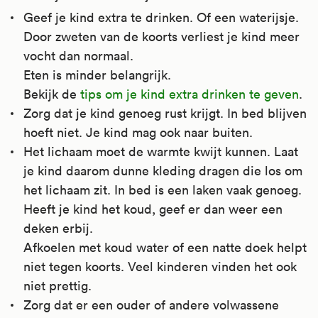
Geef je kind extra te drinken. Of een waterijsje.
Door zweten van de koorts verliest je kind meer
vocht dan normaal.
Eten is minder belangrijk.
Bekijk de
tips om je kind extra drinken te geven
.
Zorg dat je kind genoeg rust krijgt. In bed blijven
hoeft niet. Je kind mag ook naar buiten.
Het lichaam moet de warmte kwijt kunnen. Laat
je kind daarom dunne kleding dragen die los om
het lichaam zit. In bed is een laken vaak genoeg.
Heeft je kind het koud, geef er dan weer een
deken erbij.
Afkoelen met koud water of een natte doek helpt
niet tegen koorts. Veel kinderen vinden het ook
niet prettig.
Zorg dat er een ouder of andere volwassene