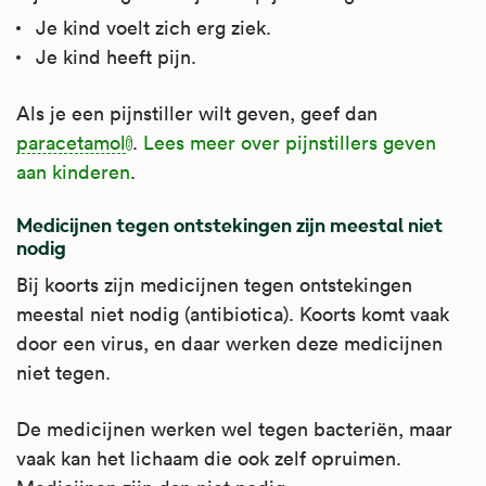
Je kind voelt zich erg ziek.
Je kind heeft pijn.
Als je een pijnstiller wilt geven, geef dan
paracetamol
.
Lees meer over pijnstillers geven
aan kinderen
.
Medicijnen tegen ontstekingen zijn meestal niet
nodig
Bij koorts zijn medicijnen tegen ontstekingen
meestal niet nodig (antibiotica). Koorts komt vaak
door een virus, en daar werken deze medicijnen
niet tegen.
De medicijnen werken wel tegen bacteriën, maar
vaak kan het lichaam die ook zelf opruimen.