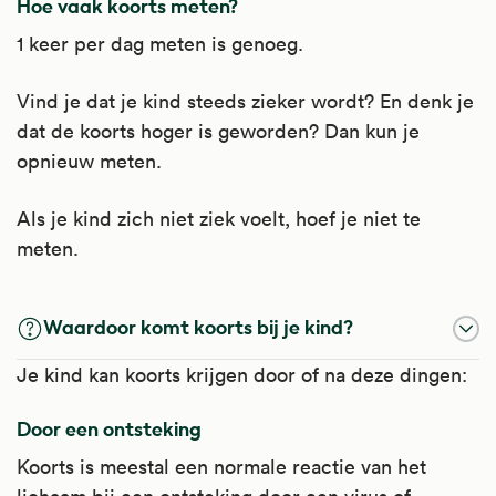
Hoe vaak koorts meten?
1 keer per dag meten is genoeg.
Vind je dat je kind steeds zieker wordt? En denk je
dat de koorts hoger is geworden? Dan kun je
opnieuw meten.
Als je kind zich niet ziek voelt, hoef je niet te
meten.
Waardoor komt koorts bij je kind?
Je kind kan koorts krijgen door of na deze dingen:
Door een ontsteking
Koorts is meestal een normale reactie van het