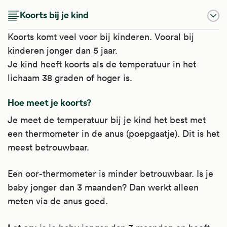
Koorts bij je kind
Koorts komt veel voor bij kinderen. Vooral bij
kinderen jonger dan 5 jaar.
Je kind heeft koorts als de temperatuur in het
lichaam 38 graden of hoger is.
Hoe meet je koorts?
Je meet de temperatuur bij je kind het best met
een thermometer in de anus (poepgaatje). Dit is het
meest betrouwbaar.
Een oor-thermometer is minder betrouwbaar. Is je
baby jonger dan 3 maanden? Dan werkt alleen
meten via de anus goed.