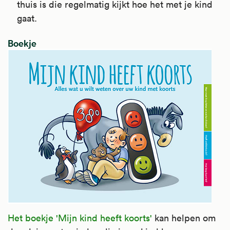
thuis is die regelmatig kijkt hoe het met je kind
gaat.
Boekje
Het boekje 'Mijn kind heeft koorts'
kan helpen om