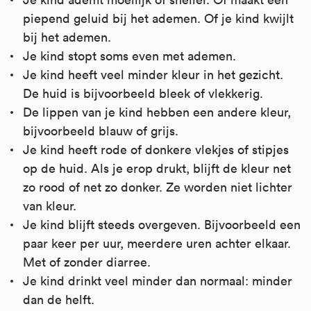
piepend geluid bij het ademen. Of je kind kwijlt
bij het ademen.
Je kind stopt soms even met ademen.
Je kind heeft veel minder kleur in het gezicht.
De huid is bijvoorbeeld bleek of vlekkerig.
De lippen van je kind hebben een andere kleur,
bijvoorbeeld blauw of grijs.
Je kind heeft rode of donkere vlekjes of stipjes
op de huid. Als je erop drukt, blijft de kleur net
zo rood of net zo donker. Ze worden niet lichter
van kleur.
Je kind blijft steeds overgeven. Bijvoorbeeld een
paar keer per uur, meerdere uren achter elkaar.
Met of zonder diarree.
Je kind drinkt veel minder dan normaal: minder
dan de helft.