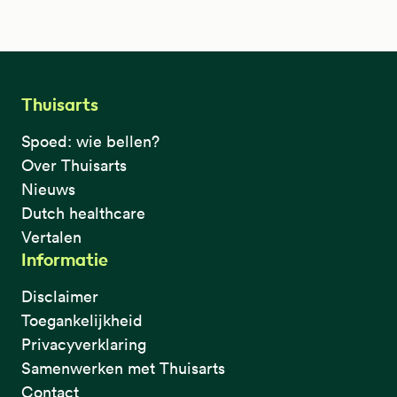
Thuisarts
Spoed: wie bellen?
Over Thuisarts
Nieuws
Dutch healthcare
Vertalen
Informatie
Disclaimer
Toegankelijkheid
Privacyverklaring
Samenwerken met Thuisarts
Contact