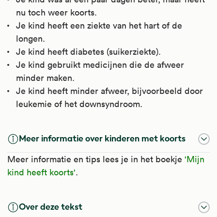
nu toch weer koorts.
Je kind heeft een ziekte van het hart of de
longen.
Je kind heeft diabetes (suikerziekte).
Je kind gebruikt medicijnen die de afweer
minder maken.
Je kind heeft minder afweer, bijvoorbeeld door
leukemie of het downsyndroom.
Meer informatie over kinderen met koorts
Meer informatie en tips lees je in het boekje
'Mijn
kind heeft koorts'
.
Over deze tekst