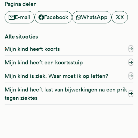
Pagina delen
E-mail
Facebook
WhatsApp
X
Alle situaties
Mijn kind heeft koorts
Mijn kind heeft een koortsstuip
Mijn kind is ziek. Waar moet ik op letten?
Mijn kind heeft last van bijwerkingen na een prik
tegen ziektes