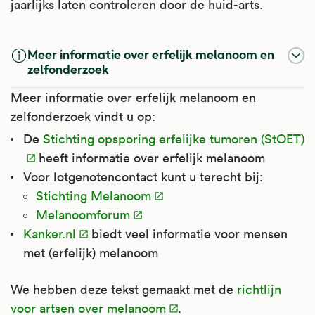
jaarlijks laten controleren door de huid-arts.
Meer informatie over erfelijk melanoom en
zelfonderzoek
Meer informatie over erfelijk melanoom en
zelfonderzoek vindt u op:
De
Stichting opsporing erfelijke tumoren (StOET)
heeft informatie over erfelijk melanoom
Voor lotgenotencontact kunt u terecht bij:
Stichting Melanoom
Melanoomforum
Kanker.nl
biedt veel informatie voor mensen
met (erfelijk) melanoom
We hebben deze tekst gemaakt met de
richtlijn
voor artsen over melanoom
.