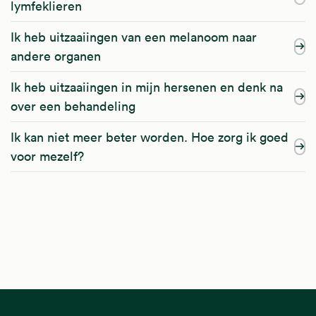
lymfeklieren
Ik heb uitzaaiingen van een melanoom naar
andere organen
Ik heb uitzaaiingen in mijn hersenen en denk na
over een behandeling
Ik kan niet meer beter worden. Hoe zorg ik goed
voor mezelf?