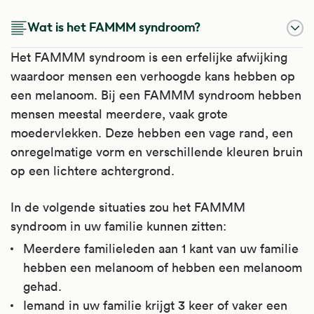
Wat is het FAMMM syndroom?
Het FAMMM syndroom is een erfelijke afwijking
waardoor mensen een verhoogde kans hebben op
een melanoom. Bij een FAMMM syndroom hebben
mensen meestal meerdere, vaak grote
moedervlekken. Deze hebben een vage rand, een
onregelmatige vorm en verschillende kleuren bruin
op een lichtere achtergrond.
In de volgende situaties zou het FAMMM
syndroom in uw familie kunnen zitten:
Meerdere familieleden aan 1 kant van uw familie
hebben een melanoom of hebben een melanoom
gehad.
Iemand in uw familie krijgt 3 keer of vaker een