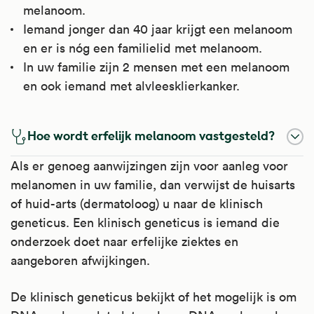
melanoom.
Iemand jonger dan 40 jaar krijgt een melanoom
en er is nóg een familielid met melanoom.
In uw familie zijn 2 mensen met een melanoom
en ook iemand met alvleesklierkanker.
Hoe wordt erfelijk melanoom vastgesteld?
Als er genoeg aanwijzingen zijn voor aanleg voor
melanomen in uw familie, dan verwijst de huisarts
of huid-arts (dermatoloog) u naar de klinisch
geneticus. Een klinisch geneticus is iemand die
onderzoek doet naar erfelijke ziektes en
aangeboren afwijkingen.
De klinisch geneticus bekijkt of het mogelijk is om