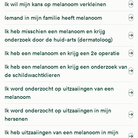
Ik wil mijn kans op melanoom verkleinen
Iemand in mijn familie heeft melanoom
Ik heb misschien een melanoom en krijg
onderzoek door de huid-arts (dermatoloog)
Ik heb een melanoom en krijg een 2e operatie
Ik heb een melanoom en krijg een onderzoek van
de schildwachtklieren
Ik word onderzocht op uitzaaiingen van een
melanoom
Ik word onderzocht op uitzaaiingen in mijn
hersenen
Ik heb uitzaaiingen van een melanoom in mijn