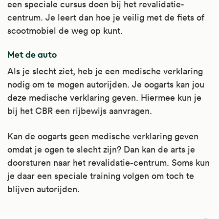
een speciale cursus doen bij het revalidatie-
centrum. Je leert dan hoe je veilig met de fiets of
scootmobiel de weg op kunt.
Met de auto
Als je slecht ziet, heb je een medische verklaring
nodig om te mogen autorijden. Je oogarts kan jou
deze medische verklaring geven. Hiermee kun je
bij het CBR een rijbewijs aanvragen.
Kan de oogarts geen medische verklaring geven
omdat je ogen te slecht zijn? Dan kan de arts je
doorsturen naar het revalidatie-centrum. Soms kun
je daar een speciale training volgen om toch te
blijven autorijden.