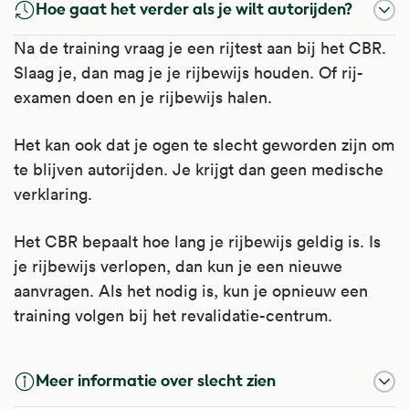
Hoe gaat het verder als je wilt autorijden?
Na de training vraag je een rijtest aan bij het CBR.
Slaag je, dan mag je je rijbewijs houden. Of rij-
examen doen en je rijbewijs halen.
Het kan ook dat je ogen te slecht geworden zijn om
te blijven autorijden. Je krijgt dan geen medische
verklaring.
Het CBR bepaalt hoe lang je rijbewijs geldig is. Is
je rijbewijs verlopen, dan kun je een nieuwe
aanvragen. Als het nodig is, kun je opnieuw een
training volgen bij het revalidatie-centrum.
Meer informatie over slecht zien