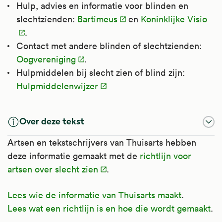
Hulp, advies en informatie voor blinden en
slechtzienden:
Bartimeus
en
Koninklijke Visio
.
Contact met andere blinden of slechtzienden:
Oogvereniging
.
Hulpmiddelen bij slecht zien of blind zijn:
Hulpmiddelenwijzer
Over deze tekst
Artsen en tekstschrijvers van Thuisarts hebben
deze informatie gemaakt met de
richtlijn voor
artsen over slecht zien
.
Lees wie de informatie van Thuisarts maakt
.
Lees wat een richtlijn is en hoe die wordt gemaakt
.