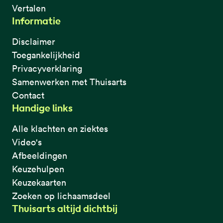
Vertalen
Informatie
Disclaimer
Toegankelijkheid
Privacyverklaring
Samenwerken met Thuisarts
Contact
Handige links
Alle klachten en ziektes
Video's
Afbeeldingen
Keuzehulpen
Keuzekaarten
Zoeken op lichaamsdeel
Thuisarts altijd dichtbij