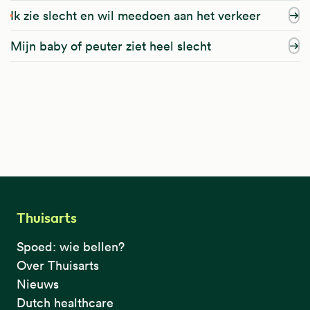
Ik zie slecht en wil meedoen aan het verkeer
Mijn baby of peuter ziet heel slecht
Thuisarts
Spoed: wie bellen?
Over Thuisarts
Nieuws
Dutch healthcare