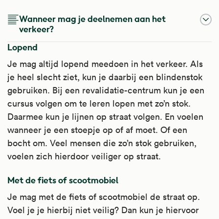
Wanneer mag je deelnemen aan het
verkeer?
Lopend
Je mag altijd lopend meedoen in het verkeer. Als
je heel slecht ziet, kun je daarbij een blindenstok
gebruiken. Bij een revalidatie-centrum kun je een
cursus volgen om te leren lopen met zo’n stok.
Daarmee kun je lijnen op straat volgen. En voelen
wanneer je een stoepje op of af moet. Of een
bocht om. Veel mensen die zo’n stok gebruiken,
voelen zich hierdoor veiliger op straat.
Met de fiets of scootmobiel
Je mag met de fiets of scootmobiel de straat op.
Voel je je hierbij niet veilig? Dan kun je hiervoor