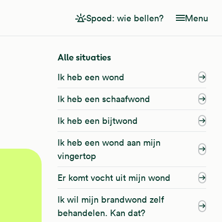
Spoed: wie bellen?
Menu
Alle situaties
Ik heb een wond
Ik heb een schaafwond
Ik heb een bijtwond
Ik heb een wond aan mijn
vingertop
Er komt vocht uit mijn wond
Ik wil mijn brandwond zelf
behandelen. Kan dat?