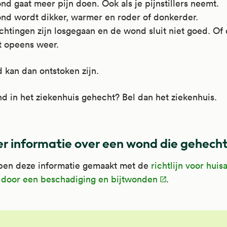
d gaat meer pijn doen. Ook als je pijnstillers neemt.
nd wordt dikker, warmer en roder of donkerder.
chtingen zijn losgegaan en de wond sluit niet goed. O
t opeens weer.
kan dan ontstoken zijn.
nd in het ziekenhuis gehecht? Bel dan het ziekenhuis.
r informatie over een wond die gehecht
en deze informatie gemaakt met de
richtlijn voor huis
door een beschadiging en bijtwonden
.