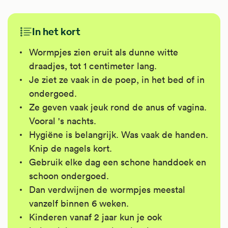
In het kort
Wormpjes zien eruit als dunne witte
draadjes, tot 1 centimeter lang.
Je ziet ze vaak in de poep, in het bed of in
ondergoed.
Ze geven vaak jeuk rond de anus of vagina.
Vooral 's nachts.
Hygiëne is belangrijk. Was vaak de handen.
Knip de nagels kort.
Gebruik elke dag een schone handdoek en
schoon ondergoed.
Dan verdwijnen de wormpjes meestal
vanzelf binnen 6 weken.
Kinderen vanaf 2 jaar kun je ook