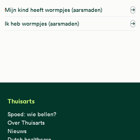
Mijn kind heeft wormpjes (aarsmaden)
Ik heb wormpjes (aarsmaden)
Thuisarts
Spoed: wie bellen?
Over Thuisarts
Nieuws
Dutch healthcare