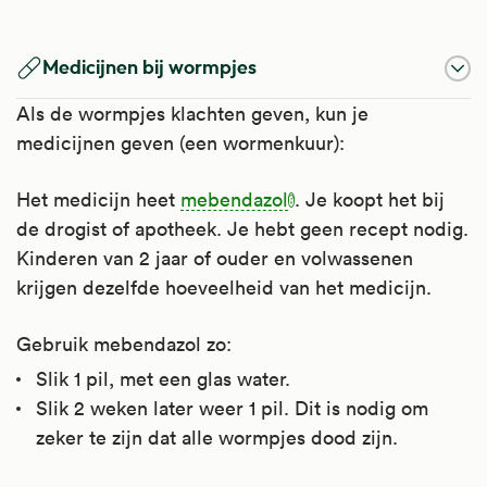
Medicijnen bij wormpjes
Als de wormpjes klachten geven, kun je
medicijnen geven (een wormenkuur):
Het medicijn heet
mebendazol
. Je koopt het bij
de drogist of apotheek. Je hebt geen recept nodig.
Kinderen van 2 jaar of ouder en volwassenen
krijgen dezelfde hoeveelheid van het medicijn.
Gebruik mebendazol zo:
Slik 1 pil, met een glas water.
Slik 2 weken later weer 1 pil. Dit is nodig om
zeker te zijn dat alle wormpjes dood zijn.