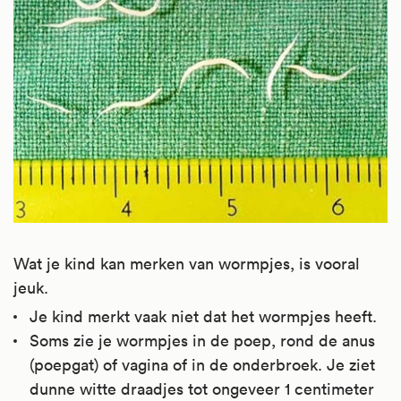
Wat je kind kan merken van wormpjes, is vooral
jeuk.
Je kind merkt vaak niet dat het wormpjes heeft.
Soms zie je wormpjes in de poep, rond de anus
(poepgat) of vagina of in de onderbroek. Je ziet
dunne witte draadjes tot ongeveer 1 centimeter