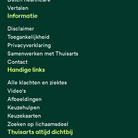
Vertalen
Informatie
Disclaimer
Toegankelijkheid
Privacyverklaring
Samenwerken met Thuisarts
Contact
Handige links
Alle klachten en ziektes
Video's
Afbeeldingen
Keuzehulpen
Keuzekaarten
Zoeken op lichaamsdeel
Thuisarts altijd dichtbij