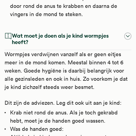
door rond de anus te krabben en daarna de
vingers in de mond te steken.
Wat moet je doen als je kind wormpjes
heeft?
Wormpjes verdwijnen vanzelf als er geen eitjes
meer in de mond komen. Meestal binnen 4 tot 6
weken. Goede hygiëne is daarbij belangrijk voor
alle gezinsleden en ook in huis. Zo voorkom je dat
je kind zichzelf steeds weer besmet.
Dit zijn de adviezen. Leg dit ook uit aan je kind:
Krab niet rond de anus. Als je toch gekrabd
hebt, moet je de handen goed wassen.
Was de handen goed: