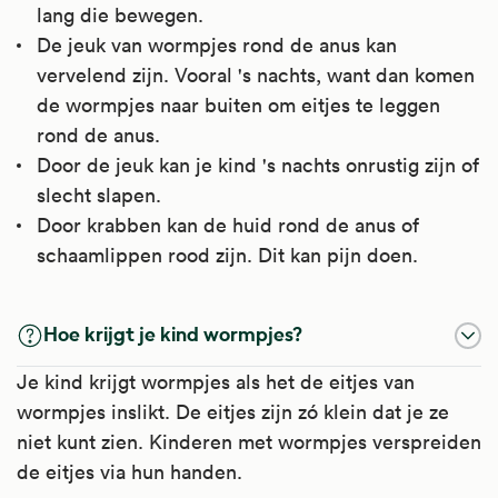
lang die bewegen.
De jeuk van wormpjes rond de anus kan
vervelend zijn. Vooral 's nachts, want dan komen
de wormpjes naar buiten om eitjes te leggen
rond de anus.
Door de jeuk kan je kind 's nachts onrustig zijn of
slecht slapen.
Door krabben kan de huid rond de anus of
schaamlippen rood zijn. Dit kan pijn doen.
Hoe krijgt je kind wormpjes?
Je kind krijgt wormpjes als het de eitjes van
wormpjes inslikt. De eitjes zijn zó klein dat je ze
niet kunt zien. Kinderen met wormpjes verspreiden
de eitjes via hun handen.