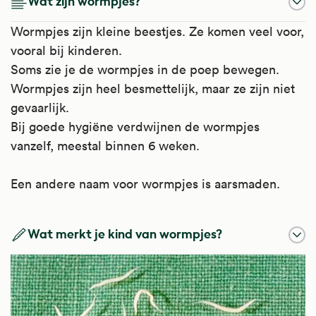
Wat zijn wormpjes?
Wormpjes zijn kleine beestjes. Ze komen veel voor,
vooral bij kinderen.
Soms zie je de wormpjes in de poep bewegen.
Wormpjes zijn heel besmettelijk, maar ze zijn niet
gevaarlijk.
Bij goede hygiëne verdwijnen de wormpjes
vanzelf, meestal binnen 6 weken.
Een andere naam voor wormpjes is aarsmaden.
Wat merkt je kind van wormpjes?