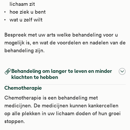
lichaam zit
hoe ziek u bent
wat u zelf wilt
Bespreek met uw arts welke behandeling voor u
mogelijk is, en wat de voordelen en nadelen van de
behandeling zijn.
Behandeling om langer te leven en minder
klachten te hebben
Chemotherapie
Chemotherapie is een behandeling met
medicijnen. De medicijnen kunnen kankercellen
op alle plekken in uw lichaam doden of hun groei
stoppen.