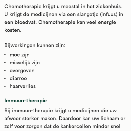
Chemotherapie krijgt u meestal in het ziekenhuis.
U krijgt de medicijnen via een slangetje (infuus) in
een bloedvat. Chemotherapie kan veel energie
kosten.
Bijwerkingen kunnen zijn:
moe zijn
misselijk zijn
overgeven
diarree
haarverlies
Immuun-therapie
Bij immuun-therapie krijgt u medicijnen die uw
afweer sterker maken. Daardoor kan uw lichaam er
zelf voor zorgen dat de kankercellen minder snel