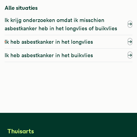
Alle situaties
Ik krijg onderzoeken omdat ik misschien
asbestkanker heb in het longvlies of buikvlies
Ik heb asbestkanker in het longvlies
Ik heb asbestkanker in het buikvlies
Thuisarts