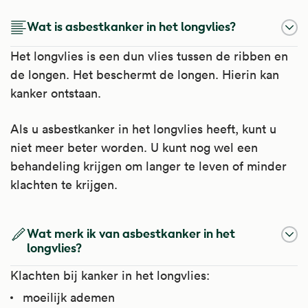
Wat is asbestkanker in het longvlies?
Het longvlies is een dun vlies tussen de ribben en
de longen. Het beschermt de longen. Hierin kan
kanker ontstaan.
Als u asbestkanker in het longvlies heeft, kunt u
niet meer beter worden. U kunt nog wel een
behandeling krijgen om langer te leven of minder
klachten te krijgen.
Wat merk ik van asbestkanker in het
longvlies?
Klachten bij kanker in het longvlies:
moeilijk ademen