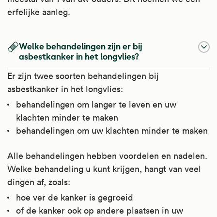
erfelijke aanleg.
Welke behandelingen zijn er bij
asbestkanker in het longvlies?
Er zijn twee soorten behandelingen bij
asbestkanker in het longvlies:
behandelingen om langer te leven en uw
klachten minder te maken
behandelingen om uw klachten minder te maken
Alle behandelingen hebben voordelen en nadelen.
Welke behandeling u kunt krijgen, hangt van veel
dingen af, zoals:
hoe ver de kanker is gegroeid
of de kanker ook op andere plaatsen in uw