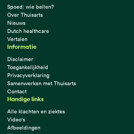
Spoed: wie bellen?
Over Thuisarts
Nieuws
Dutch healthcare
Vertalen
Informatie
Disclaimer
Toegankelijkheid
Privacyverklaring
Samenwerken met Thuisarts
Contact
Handige links
Alle klachten en ziektes
Video's
Afbeeldingen