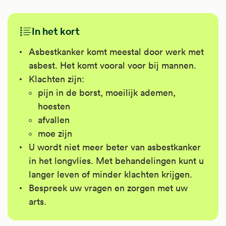
In het kort
Asbestkanker komt meestal door werk met
asbest. Het komt vooral voor bij mannen.
Klachten zijn:
pijn in de borst, moeilijk ademen,
hoesten
afvallen
moe zijn
U wordt niet meer beter van asbestkanker
in het longvlies. Met behandelingen kunt u
langer leven of minder klachten krijgen.
Bespreek uw vragen en zorgen met uw
arts.