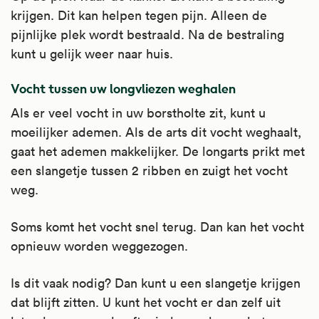
krijgen. Dit kan helpen tegen pijn. Alleen de
pijnlijke plek wordt bestraald. Na de bestraling
kunt u gelijk weer naar huis.
Vocht tussen uw longvliezen weghalen
Als er veel vocht in uw borstholte zit, kunt u
moeilijker ademen. Als de arts dit vocht weghaalt,
gaat het ademen makkelijker. De longarts prikt met
een slangetje tussen 2 ribben en zuigt het vocht
weg.
Soms komt het vocht snel terug. Dan kan het vocht
opnieuw worden weggezogen.
Is dit vaak nodig? Dan kunt u een slangetje krijgen
dat blijft zitten. U kunt het vocht er dan zelf uit