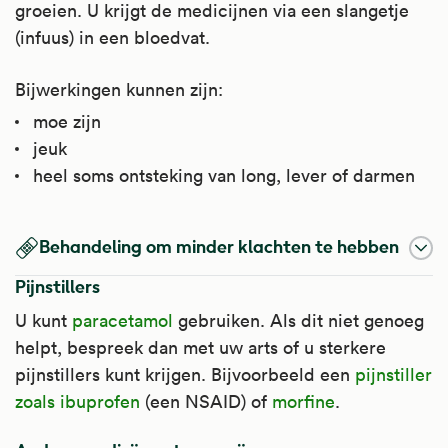
groeien. U krijgt de medicijnen via een slangetje
(infuus) in een bloedvat.
Bijwerkingen kunnen zijn:
moe zijn
jeuk
heel soms ontsteking van long, lever of darmen
Behandeling om minder klachten te hebben
Pijnstillers
U kunt
paracetamol
gebruiken. Als dit niet genoeg
helpt, bespreek dan met uw arts of u sterkere
pijnstillers kunt krijgen. Bijvoorbeeld een
pijnstiller
zoals ibuprofen
(een NSAID) of
morfine
.