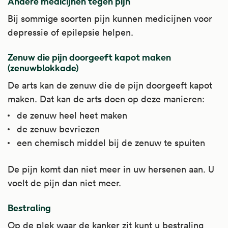
Andere medicijnen tegen pijn
Bij sommige soorten pijn kunnen medicijnen voor
depressie of epilepsie helpen.
Zenuw die pijn doorgeeft kapot maken
(zenuwblokkade)
De arts kan de zenuw die de pijn doorgeeft kapot
maken. Dat kan de arts doen op deze manieren:
de zenuw heel heet maken
de zenuw bevriezen
een chemisch middel bij de zenuw te spuiten
De pijn komt dan niet meer in uw hersenen aan. U
voelt de pijn dan niet meer.
Bestraling
Op de plek waar de kanker zit kunt u bestraling